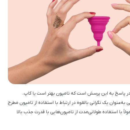
ر پاسخ به این پرسش است که تامپون بهتر است یا کاپ.
نوان یک نگرانی بالقوه در ارتباط با استفاده از تامپون مطرح
لاً با استفاده طولانی‌مدت از تامپون‌هایی با قدرت جذب بالا