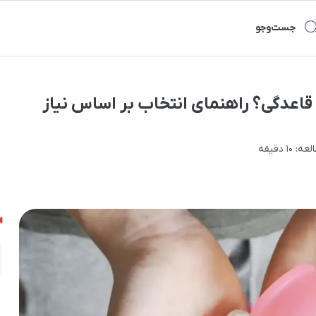
جست‌و‌جو
قاعدگی؟ راهنمای انتخاب بر اساس نیاز
لعه:
۱۰ دقیقه