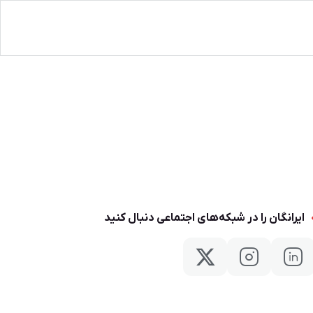
ایرانگان را در شبکه‌های اجتماعی دنبال کنید