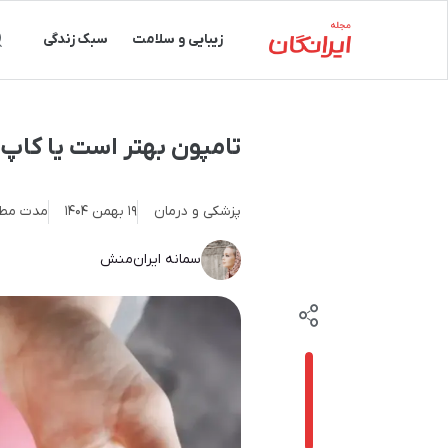
زیبایی و سلامت
سبک زندگی
تامپون بهتر است یا کاپ 
پزشکی و درمان
19 بهمن 1404
مدت مطا
سمانه ایران‌منش