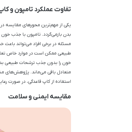
تفاوت عملکرد تامپون و کاپ
یکی از مهم‌ترین محورهای مقایسه در ا
بدن بازمی‌گردد. تامپون با جذب خون 
مسئله در برخی افراد می‌تواند باعث
طبیعی ممکن است در موارد خاص تعادل ب
خون را بدون جذب ترشحات طبیعی بدن
متعادل باقی می‌ماند. پژوهش‌های منت
استفاده از کاپ قاعدگی، در صورت رعای
مقایسه ایمنی و سلامت