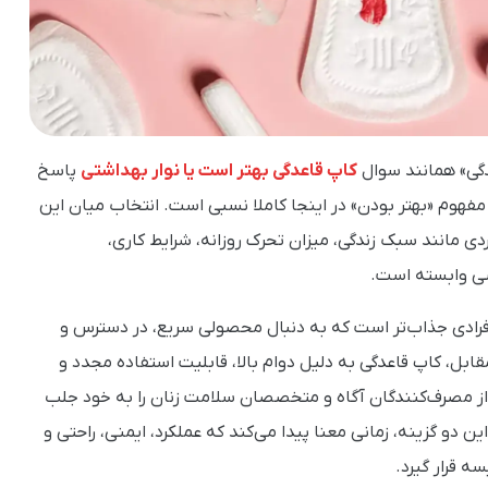
گی» همانند سوال
کاپ قاعدگی بهتر است یا نوار بهداشتی
پاسخ
را مفهوم «بهتر بودن» در اینجا کاملا نسبی است. انتخاب میان این
ی مانند سبک زندگی، میزان تحرک روزانه، شرایط کاری،
 وابسته است.
 افرادی جذاب‌تر است که به دنبال محصولی سریع، در دسترس و
بل، کاپ قاعدگی به دلیل دوام بالا، قابلیت استفاده مجدد و
از مصرف‌کنندگان آگاه و متخصصان سلامت زنان را به خود جلب
ن دو گزینه، زمانی معنا پیدا می‌کند که عملکرد، ایمنی، راحتی و
ه قرار گیرد.