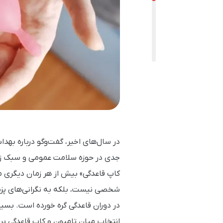
در سال‌های اخیر، گفت‌وگو درباره ب
جدی در حوزه سلامت عمومی و سبک زند
کاپ قاعدگی» بیش از هر زمان دیگری م
شخصی نیست، بلکه به نگرانی‌های پزش
در دوران قاعدگی گره خورده است. بسیار
انتخاب میان تامپون و کاپ قاعدگی بر