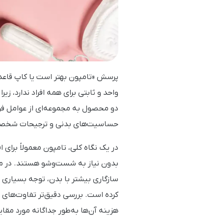
پرسش «تامپون بهتر است یا کاپ قاعد
واحد و ثابتی برای همه افراد ندارد، زی
دو محصول به مجموعه‌ای از عوامل فرد
حساسیت‌های بدنی و ترجیحات شخصی
در یک نگاه کلی، تامپون معمولاً برای
بدون نیاز به شست‌وشو هستند. در مقا
سازگاری بیشتر با بدن، توجه بسیاری 
کرده است. بررسی دقیق‌تر تفاوت‌های ای
هزینه آن‌ها به‌طور جداگانه مورد مقایس