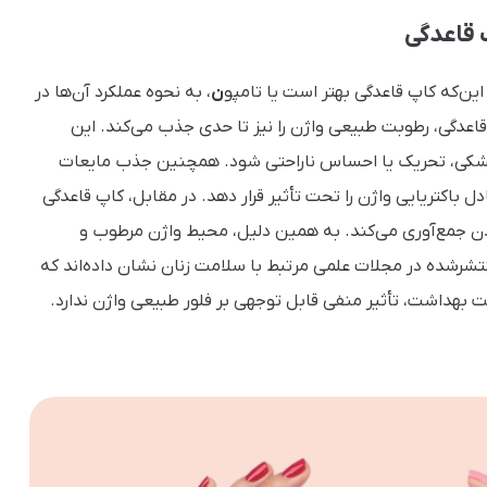
 قاعدگی
ین‌که کاپ قاعدگی بهتر است یا تامپو
ن
، به نحوه عملکرد آن‌ها در
قاعدگی، رطوبت طبیعی واژن را نیز تا حدی جذب می‌کند. این
 خشکی، تحریک یا احساس ناراحتی شود. همچنین جذب مایعات
اکتریایی واژن را تحت تأثیر قرار دهد. در مقابل، کاپ قاعدگی
 جمع‌آوری می‌کند. به همین دلیل، محیط واژن مرطوب و
شرشده در مجلات علمی مرتبط با سلامت زنان نشان داده‌اند که
ت بهداشت، تأثیر منفی قابل توجهی بر فلور طبیعی واژن ندارد.