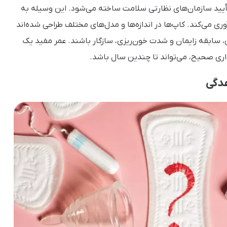
أیید سازمان‌های نظارتی سلامت ساخته می‌شود. این وسیله به
ی می‌کند. کاپ‌ها در اندازه‌ها و مدل‌های مختلف طراحی شده‌اند
، سابقه زایمان و شدت خون‌ریزی، سازگار باشند. عمر مفید یک
اری صحیح، می‌تواند تا چندین سال باشد.
عدگی