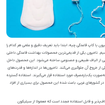
ن یا کاپ قاعدگی چیه، ابتدا باید تعریف دقیق و علمی هر کدام را
اسیم. تامپون یکی از قدیمی‌ترین محصولات بهداشت قاعدگی داخلی
کیبی از الیاف طبیعی و مصنوعی ساخته می‌شود. این محصول داخل
ی از خروج آن جلوگیری می‌کند. تامپون‌ها در اندازه‌ها و قدرت‌های
صورت یک‌بارمصرف مورد استفاده قرار می‌گیرند. استفاده گسترده
 در کشورهای غربی، باعث شده این محصول برای بسیاری از افراد
ف‌پذیر و قابل استفاده مجدد است که معمولا از سیلیکون