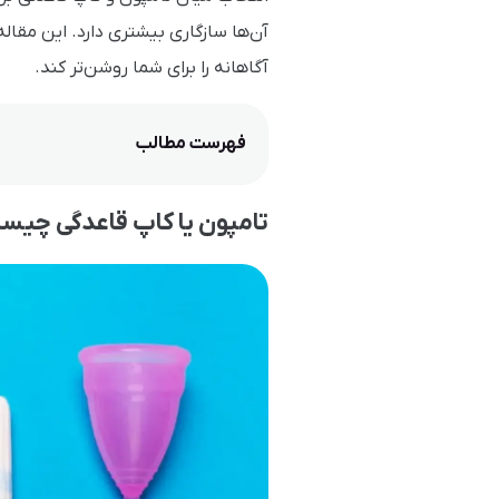
آن‌ها سازگاری بیشتری دارد. این مقال
آگاهانه را برای شما روشن‌تر کند.
فهرست مطالب
تامپون یا کاپ قاعدگی چیس