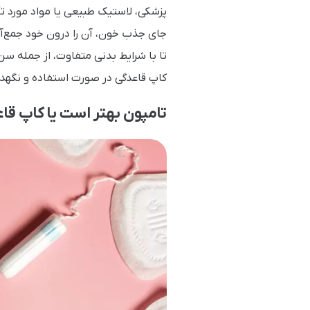
پزشکی، لاستیک طبیعی یا مواد مورد ت
جای جذب خون، آن را درون خود جمع‌آور
تا با شرایط بدنی متفاوت، از جمله سن
کاپ قاعدگی در صورت استفاده و نگهد
تامپون بهتر است یا کاپ قا