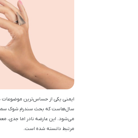
ایمنی یکی از حساس‌ترین موضوعات د
سال‌هاست که بحث سندرم شوک سمی به‌ع
می‌شود. این عارضه نادر اما جدی، معمو
مرتبط دانسته شده است.