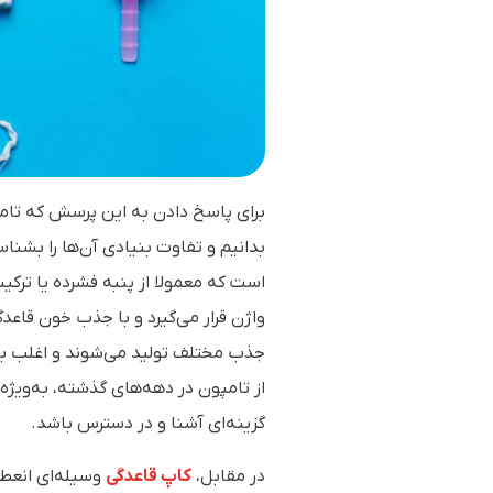
برای پاسخ دادن به این پرسش که تامپو
بدانیم و تفاوت بنیادی آن‌ها را بشن
است که معمولا از پنبه فشرده یا تر
واژن قرار می‌گیرد و با جذب خون قاعدگ
جذب مختلف تولید می‌شوند و اغلب به‌
از تامپون در دهه‌های گذشته، به‌ویژه
گزینه‌ای آشنا و در دسترس باشد.
در مقابل،
کاپ قاعدگی
وسیله‌ای انعطا