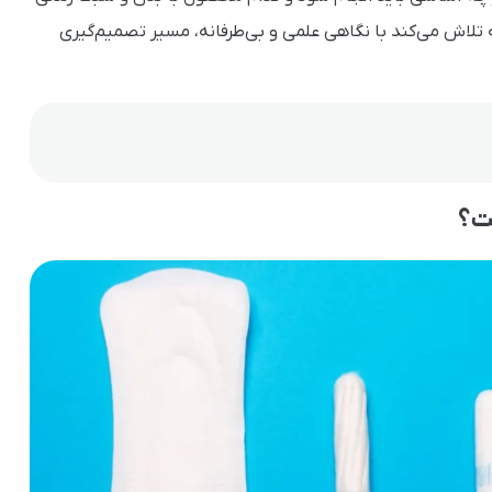
ه تلاش می‌کند با نگاهی علمی و بی‌طرفانه، مسیر تصمیم‌گیری
ت؟