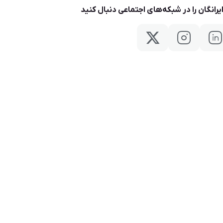
یرانگان را در شبکه‌های اجتماعی دنبال کنید