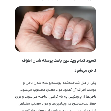
کمبود کدام ویتامین باعث پوسته شدن اطراف
ناخن می‌شود
یکی از علل شناخته‌شده پوسته‌پوسته شدن ناخن و
پوست اطراف آن کمبود مواد مغذی محسوب می‌شود.
ناخن‌ها از پروتئینی به نام کراتین ساخته می‌شوند و برای
حفظ سلامت‌شان به ویتامین‌ها و مواد معدنی مختلفی
نیاز دارند. وقتی بدن در دریافت این مواد دچار کمبود