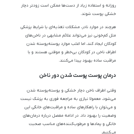
روزانه و استفاده زیاد از دست‌ها ممکن است زودتر دچار
خشکی پوست شوند.
هرچند در موارد نادر، مشکلات تغذیه‌ای یا شرایط پزشکی
مثل کم‌خونی نیز می‌تواند علائم مشابهی در ناخن‌های
کودکان ایجاد کند، اما اغلب موارد پوسته‌پوسته شدن
اطراف ناخن در کودکان بی‌خطر و موقتی هستند و با
مراقبت ساده بهبود پیدا می‌کنند.
درمان پوست پوست شدن دور ناخن
وقتی اطراف ناخن دچار خشکی و پوسته‌پوسته شدن
می‌شود، معمولا نیازی به مراجعه فوری به پزشک نیست
و می‌توان با راهکارهای ساده و مراقبت‌های خانگی این
وضعیت را بهبود داد. در ادامه مفصل درباره درمان‌های
خانگی و پمادها و مرطوب‌کننده‌های مناسب صحبت
می‌کنیم.