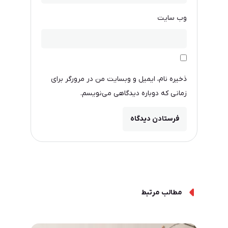
وب‌ سایت
ذخیره نام، ایمیل و وبسایت من در مرورگر برای
زمانی که دوباره دیدگاهی می‌نویسم.
مطالب مرتبط