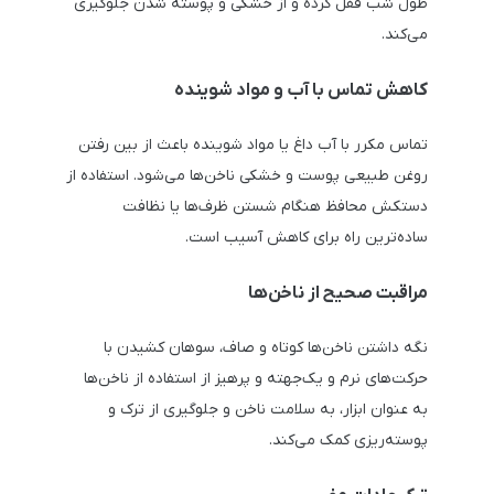
طول شب قفل کرده و از خشکی و پوسته شدن جلوگیری
می‌کند.
کاهش تماس با آب و مواد شوینده
تماس مکرر با آب داغ یا مواد شوینده باعث از بین رفتن
روغن طبیعی پوست و خشکی ناخن‌ها می‌شود. استفاده از
دستکش محافظ هنگام شستن ظرف‌ها یا نظافت
ساده‌ترین راه برای کاهش آسیب است.
مراقبت صحیح از ناخن‌ها
نگه داشتن ناخن‌ها کوتاه و صاف، سوهان کشیدن با
حرکت‌های نرم و یک‌جهته و پرهیز از استفاده از ناخن‌ها
به ‌عنوان ابزار، به سلامت ناخن و جلوگیری از ترک و
پوسته‌ریزی کمک می‌کند.