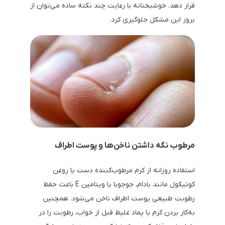
قرار دهد. خوشبختانه با رعایت چند نکته ساده می‌توان از
بروز این مشکل جلوگیری کرد.
مرطوب نگه داشتن ناخن‌ها و پوست اطراف
استفاده روزانه از کرم مرطوب‌کننده دست یا روغن
کوتیکول مانند بادام، جوجوبا یا ویتامین E باعث حفظ
رطوبت طبیعی پوست اطراف ناخن می‌شود. همچنین
به‌کار بردن کرم یا پماد غلیظ قبل از خواب، رطوبت را در