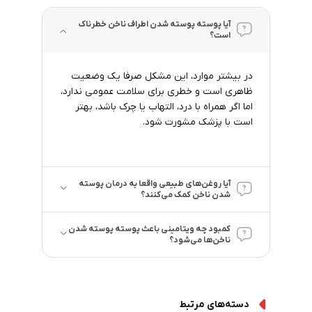
آیا پوسته پوسته شدن اطراف ناخن خطرناک
است؟
در بیشتر موارد، این مشکل صرفا یک وضعیت
ظاهری است و خطری برای سلامت عمومی ندارد،
اما اگر همراه با درد، التهاب یا چرک باشد، بهتر
است با پزشک مشورت شود.
آیا روغن‌های طبیعی واقعا به درمان پوسته
شدن ناخن کمک می‌کنند؟
کمبود چه ویتامینی باعث پوسته پوسته شدن
ناخن‌ها می‌شود؟
دسته‌های مرتبط