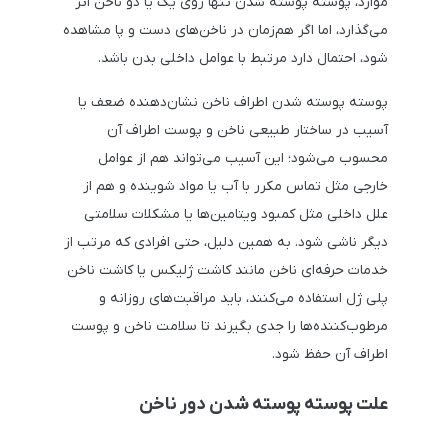
موارد، پوسته پوسته شدن تنها روی یک یا دو ناخن اثر
می‌گذارد، اما اگر هم‌زمان در ناخن‌های دست و پا مشاهده
شود، احتمال دارد مرتبط با عوامل داخلی بدن باشد.
پوسته پوسته شدن اطراف ناخن نشان‌دهنده ضعف یا
آسیب در ساختار طبیعی ناخن و پوست اطراف آن
محسوب می‌شود؛ این آسیب می‌تواند هم از عوامل
خارجی مثل تماس مکرر با آب یا مواد شوینده و هم از
علل داخلی مثل کمبود ویتامین‌ها یا مشکلات سلامتی
دیگر ناشی شود. به همین دلیل، حتی افرادی که مرتب از
خدمات حرفه‌ای ناخن مانند کاشت ژلیکس یا کاشت ناخن
پلی ژل استفاده می‌کنند، باید مراقبت‌های روزانه و
مرطوب‌کننده‌ها را جدی بگیرند تا سلامت ناخن و پوست
اطراف آن حفظ شود.
علت پوسته پوسته شدن دور ناخن