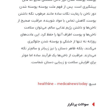
پیشگیری است. پس از فهم علت پوسته پوسته شدن
دور ناخن با رعایت نکات ساده مانند مرطوب نگه داشتن
پوست، کاهش تماس با مواد شوینده، مراقبت صحیح از
ناخن‌ها و داشتن رژیم غذایی سالم، می‌توان سلامت
ناخن‌ها و پوست اطراف آنها را حفظ کرد. این عادت‌های
روزانه نه تنها از خشکی و پوسته شدن جلوگیری
می‌کنند، بلکه ظاهر دستان را نیز زیباتر و سالم‌تر نگه
می‌دارند. مراقبت از ناخن‌ها یک فرآیند ساده اما موثر
برای افزایش سلامت و زیبایی دستان شماست.
منبع:
medicalnewstoday
–
healthline
سوالات پرتکرار