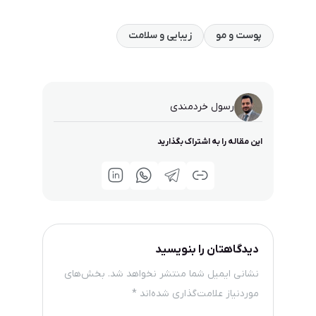
پوست و مو
زیبایی و سلامت
رسول خردمندی
این مقاله را به اشتراک بگذارید
دیدگاهتان را بنویسید
نشانی ایمیل شما منتشر نخواهد شد.
بخش‌های
موردنیاز علامت‌گذاری شده‌اند
*