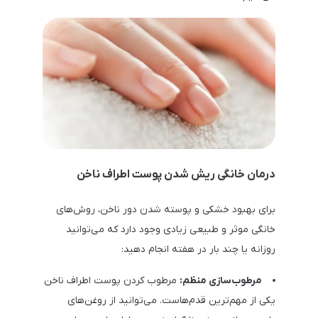
درمان خانگی ریش شدن پوست اطراف ناخن
برای بهبود خشکی و پوسته شدن دور ناخن، روش‌های
خانگی موثر و طبیعی زیادی وجود دارد که می‌توانید
روزانه یا چند بار در هفته انجام دهید:
مرطوب‌سازی منظم:
مرطوب کردن پوست اطراف ناخن
یکی از مهم‌ترین قدم‌هاست. می‌توانید از روغن‌های