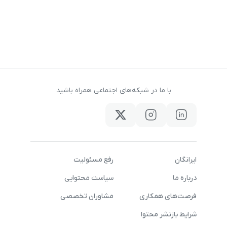
با ما در شبکه‌های اجتماعی همراه باشید
ایرانگان
رفع مسئولیت
درباره ما
سیاست محتوایی
فرصت‌های همکاری
مشاوران تخصصی
شرایط بازنشر محتوا