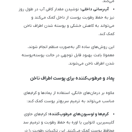
می‌کند.
آب‌رسانی داخلی:
نوشیدن مقدار کافی آب در طول روز
نیز به حفظ رطوبت پوست از داخل کمک می‌کند و
می‌تواند به کاهش خشکی و پوسته شدن اطراف ناخن
کمک کند.
این روش‌های ساده اگر به‌صورت منظم انجام شوند،
معمولا باعث بهبود قابل توجهی در حالت پوسته‌پوسته
شدن اطراف ناخن می‌شوند.
پماد و مرطوب‌کننده برای پوست اطراف ناخن
علاوه بر درمان‌های خانگی، استفاده از پمادها و کرم‌های
مناسب می‌تواند به ترمیم سریع‌تر پوست کمک کند:
کرم‌ها و لوسیون‌های مرطوب‌کننده:
کرم‌های حاوی
گلیسیرین، لانولین یا اوره به حفظ رطوبت و ترمیم سد
محافظ پوست کمک می‌کنند. این ترکیبات رطوبت را در