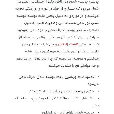
پوسته پوسته شدن دور ناخن یکی از مشکلات رایجی به
شمار می‌رود که بسیاری از افراد در دوره‌ای از زندگی تجربه
می‌کنند و در مواردی به دنبال یافتن علت پوسته پوسته
شدن دور ناخن هستند. این وضعیت اغلب به ‌دلیل
تضعیف ساختار پوست اطراف ناخن یا خود ناخن به‌وجود
می‌آید و می‌تواند هم علل محیطی و رفتاری مانند انواع
کاست‌ها مثل
کاشت ژلیکس
و هم شرایط داخلی بدن
داشته باشد. در این بخش به مهم‌ترین دلایل اشاره
می‌کنیم و توضیح می‌دهیم که چرا این اتفاق رخ می‌دهد
و چه عواملی آن را تشدید می‌کنند.
کمبود کدام ویتامین باعث پوسته شدن اطراف ناخن
می‌شود
خشکی پوست و تماس با آب و مواد شوینده
عادت‌های نادرست مانند کندن یا جویدن پوست اطراف
ناخن
پوسته شدن اطراف ناخن در کودکان