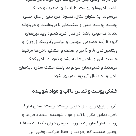
باشد، ناخن‌ها و پوست اطراف آنها ضعیف و خشک
می‌شوند؛ به ‌عنوان مثال، کمبود آهن یکی از علل اصلی
پوسته پوسته شدن و شکنندگی ناخن‌هاست و می‌تواند
نشانه کم‌خونی باشد. در کنار آهن، کمبود ویتامین‌های
گروه B (به‌ خصوص بیوتین و نیاسین)، زینک (روی)، و
ویتامین‌های A و E نیز با ضعف و خشکی ناخن‌ها مرتبط
هستند. این ویتامین‌ها به رشد و تقویت ناخن کمک
می‌کنند و کمبودشان می‌تواند باعث خشک شدن لایه‌های
ناخن و به‌ دنبال آن پوسته‌ریزی شود.
خشکی پوست و تماس با آب و مواد شوینده
یکی از رایج‌ترین علل خارجی پوسته پوسته شدن اطراف
ناخن، تماس مکرر با آب و مواد شوینده است. ناخن‌ها و
پوست اطرافشان به ‌صورت طبیعی دارای یک لایه محافظ
روغنی هستند که رطوبت را حفظ می‌کند. وقتی این