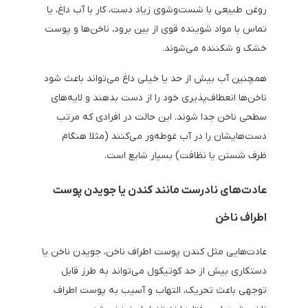
روغن طبیعی با شست‌وشوی زیاد دست، کار با آب داغ، یا
تماس با مواد شوینده قوی از بین برود، ناخن‌ها و پوست
خشک و شکننده می‌شوند.
همچنین آب بیش از حد یا خیلی داغ می‌تواند باعث شود
ناخن‌ها انعطاف‌پذیری خود را از دست بدهند و لایه‌های
سطحی ناخن جدا شوند. این حالت در افرادی که مرتب
دست‌هایشان را در آب غوطه‌ور می‌کنند (مثلا هنگام
ظرف شستن یا نظافت) بسیار شایع است.
عادت‌های نادرست مانند کندن یا جویدن پوست
اطراف ناخن
عادت‌هایی مثل کندن پوست اطراف ناخن، جویدن ناخن یا
دستکاری بیش از حد کوتیکول می‌تواند به‌ طرز قابل
‌توجهی باعث تحریک، التهاب و آسیب به پوست اطراف