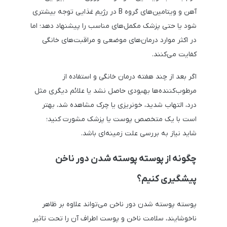
آهن و ویتامین‌های گروه B در رژیم غذایی توجه بیشتری
شود یا حتی پزشک مکمل‌های مناسب را پیشنهاد دهد؛ اما
در اکثر موارد درمان‌های موضعی و مراقبت‌های خانگی
کفایت می‌کنند.
اگر بعد از چند هفته درمان خانگی و استفاده از
مرطوب‌کننده‌ها بهبودی حاصل نشد یا علائم دیگری مثل
درد، التهاب شدید، خونریزی یا چرک مشاهده شد، بهتر
است با یک متخصص پوست یا پزشک مشورت کنید؛
شاید نیاز به بررسی علت زمینه‌ای باشد.
چگونه از پوسته پوسته شدن دور ناخن
پیشگیری کنیم؟
پوسته پوسته شدن دور ناخن می‌تواند علاوه بر ظاهر
ناخوشایند، سلامت ناخن و پوست اطراف آن را تحت تاثیر