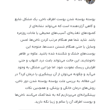
پوسته پوسته شدن پوست اطراف ناخن، یک مشکل شایع
و گاهی آزاردهنده است که می‌تواند نشانه‌ای از
کمبودهای تغذیه‌ای، آسیب‌های محیطی یا عادات روزمره
باشد. شاید شما هم هنگام مرتب کردن ناخن‌ها، لمس
وسایل یا حتی هنگام شستن دست‌ها، متوجه این
پوست‌های خشک و شکننده شده باشید. علاوه بر ظاهر
ناخوشایند، این حالت می‌تواند باعث درد، التهاب و حتی
افزایش ریسک عفونت شود. اما چرا این مشکل به وجود
می‌آید و چگونه می‌توان از آن پیشگیری یا درمان کرد؟ در
این مقاله، به بررسی علت پوسته پوسته شدن دور ناخن،
روش‌های درمان خانگی و پزشکی، و همچنین نکات
پیشگیرانه‌ای می‌پردازیم که به شما کمک می‌کنند ناخن‌ها
و پوست اطراف آن را سالم و زیبا نگه دارید.