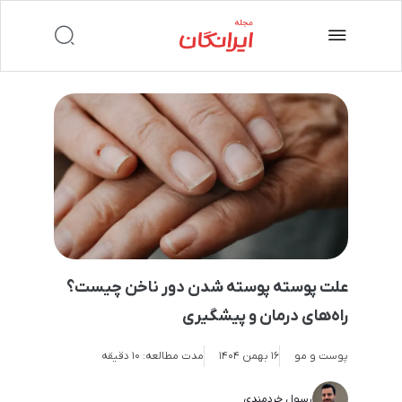
علت پوسته پوسته شدن دور ناخن چیست؟
راه‌های درمان و پیشگیری
پوست و مو
16 بهمن 1404
مدت مطالعه:
۱۰ دقیقه
رسول خردمندی