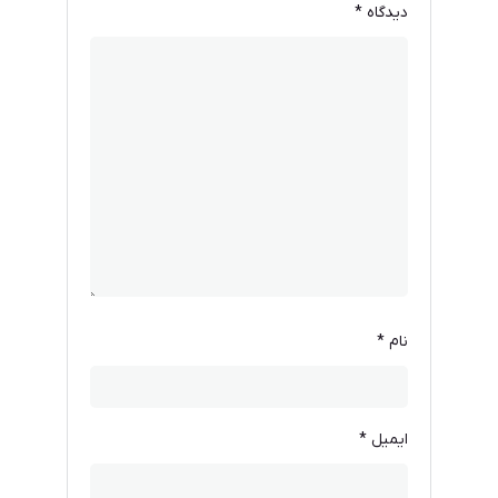
دیدگاه
*
نام
*
ایمیل
*