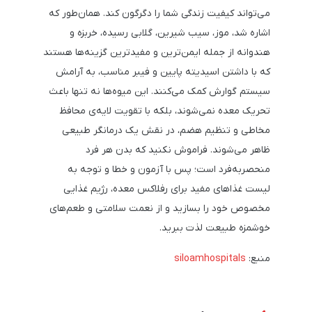
می‌تواند کیفیت زندگی شما را دگرگون کند. همان‌طور که
اشاره شد، موز، سیب شیرین، گلابی رسیده، خربزه و
هندوانه از جمله ایمن‌ترین و مفیدترین گزینه‌ها هستند
که با داشتن اسیدیته پایین و فیبر مناسب، به آرامش
سیستم گوارش کمک می‌کنند. این میوه‌ها نه تنها باعث
تحریک معده نمی‌شوند، بلکه با تقویت لایه‌ی محافظ
مخاطی و تنظیم هضم، در نقش یک درمانگر طبیعی
ظاهر می‌شوند. فراموش نکنید که بدن هر فرد
منحصر‌به‌فرد است؛ پس با آزمون و خطا و توجه به
لیست غذاهای مفید برای رفلاکس معده، رژیم غذایی
مخصوص خود را بسازید و از نعمت سلامتی و طعم‌های
خوشمزه طبیعت لذت ببرید.
منبع:
siloamhospitals