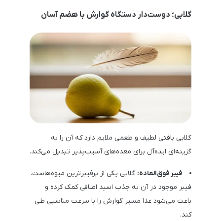
گلابی؛ دوست‌دار دستگاه گوارش با هضم آسان
گلابی بافتی لطیف و طعمی ملایم دارد که آن را به
گزینه‌ای ایده‌آل برای معده‌های آسیب‌پذیر تبدیل می‌کند.
فیبر فوق‌العاده:
گلابی یکی از پرفیبرترین میوه‌هاست.
فیبر موجود در آن به جذب اسید اضافی کمک کرده و
باعث می‌شود غذا مسیر گوارش را با سرعت مناسبی طی
کند.