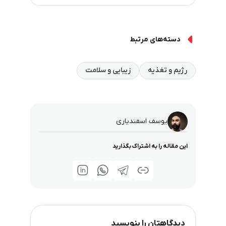
دسته‌های مرتبط
رژیم و تغذیه
زیبایی و سلامت
یوسف اسفندیاری
این مقاله را به اشتراک بگذارید
دیدگاهتان را بنویسید