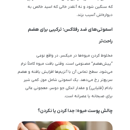
که سنگین شود و نه آنقدر خالی که اسید خالص به
دیواره‌اش آسیب بزند.
اسموتی‌های ضد رفلاکس؛ ترکیبی برای هضم
راحت‌تر
مخلوط کردن میوه‌ها در میکسر، در واقع نوعی
“پیش‌هضم” مصنوعی است. وقتی بافت میوه کاملاً نرم
می‌شود، سطح تماس آن با آنزیم‌ها افزایش یافته و هضم
سریع‌تر رخ می‌دهد. یک اسموتی شامل موز، کمی شیر
بادام (قلیایی) و مقدار اندکی جو دوسر، معجونی عالی
برای صبحانه یا عصرانه است.
چالش پوست میوه؛ جدا کردن یا نکردن؟