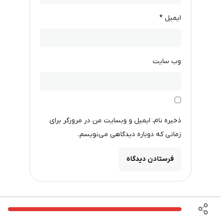
ایمیل
*
وب‌ سایت
ذخیره نام، ایمیل و وبسایت من در مرورگر برای
زمانی که دوباره دیدگاهی می‌نویسم.