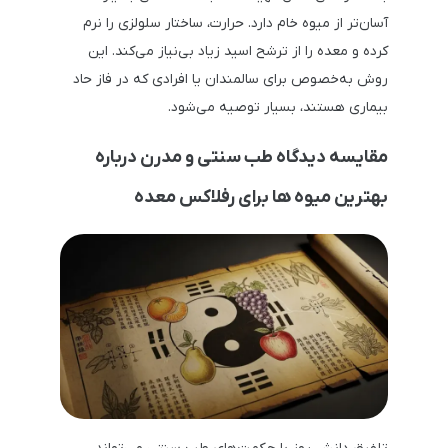
آسان‌تر از میوه خام دارد. حرارت، ساختار سلولزی را نرم
کرده و معده را از ترشح اسید زیاد بی‌نیاز می‌کند. این
روش به‌خصوص برای سالمندان یا افرادی که در فاز حاد
بیماری هستند، بسیار توصیه می‌شود.
مقایسه دیدگاه طب سنتی و مدرن درباره
بهترین میوه ها برای رفلاکس معده