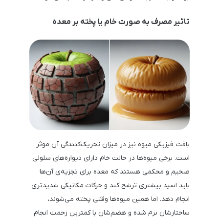
تاثیر مصرف به صورت خام یا پخته بر معده
بافت فیزیکی میوه نیز در میزان تحریک‌کنندگی آن موثر
است. برخی میوه‌ها در حالت خام دارای دیواره‌های سلولی
ضخیم و محکمی هستند که معده برای تجزیه‌ی آن‌ها
باید اسید بیشتری ترشح کند و حرکات مکانیکی شدیدتری
انجام دهد. اما همین میوه‌ها وقتی پخته می‌شوند،
ساختارشان نرم شده و هضم‌شان با کمترین زحمت انجام