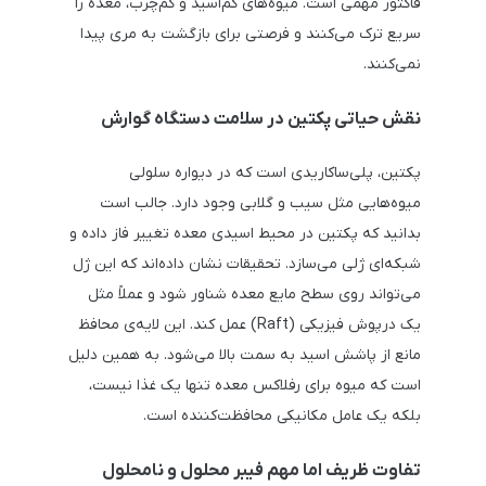
فاکتور مهمی است. میوه‌های کم‌اسید و کم‌چرب، معده را
سریع ترک می‌کنند و فرصتی برای بازگشت به مری پیدا
نمی‌کنند.
نقش حیاتی پکتین در سلامت دستگاه گوارش
پکتین، پلی‌ساکاریدی است که در دیواره سلولی
میوه‌هایی مثل سیب و گلابی وجود دارد. جالب است
بدانید که پکتین در محیط اسیدی معده تغییر فاز داده و
شبکه‌ای ژلی می‌سازد. تحقیقات نشان داده‌اند که این ژل
می‌تواند روی سطح مایع معده شناور شود و عملاً مثل
یک درپوش فیزیکی (Raft) عمل کند. این لایه‌ی محافظ
مانع از پاشش اسید به سمت بالا می‌شود. به همین دلیل
است که میوه برای رفلاکس معده تنها یک غذا نیست،
بلکه یک عامل مکانیکی محافظت‌کننده است.
تفاوت ظریف اما مهم فیبر محلول و نامحلول