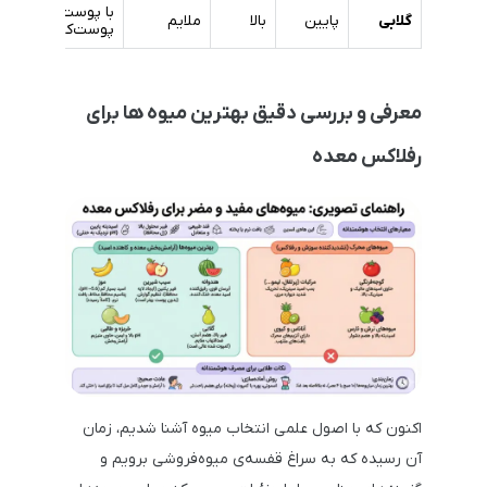
با پوست یا
گلابی
پایین
بالا
ملایم
پوست‌کنده
معرفی و بررسی دقیق بهترین میوه ها برای
رفلاکس معده
اکنون که با اصول علمی انتخاب میوه آشنا شدیم، زمان
آن رسیده که به سراغ قفسه‌ی میوه‌فروشی برویم و