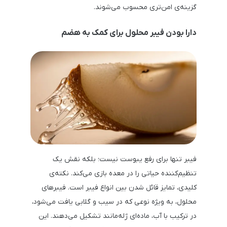
گزینه‌ی امن‌تری محسوب می‌شوند.
دارا بودن فیبر محلول برای کمک به هضم
فیبر تنها برای رفع یبوست نیست؛ بلکه نقش یک
تنظیم‌کننده حیاتی را در معده بازی می‌کند. نکته‌ی
کلیدی، تمایز قائل شدن بین انواع فیبر است. فیبرهای
محلول، به ویژه نوعی که در سیب و گلابی یافت می‌شود،
در ترکیب با آب، ماده‌ای ژله‌مانند تشکیل می‌دهند. این