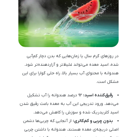
در روزهای گرم سال یا زمان‌هایی که بدن دچار کم‌آبی
شده، اسید معده می‌تواند غلیظ‌تر و آزاردهنده‌تر شود.
هندوانه با محتوای آب بسیار بالا، راه حلی گوارا برای این
مشکل است.
رقیق‌کننده اسید:
۹۲ درصد هندوانه را آب تشکیل
می‌دهد. ورود تدریجی این آب به معده باعث رقیق شدن
اسید کلریدریک شده و سوزش را کاهش می‌دهد.
بدون چربی و کم‌کالری:
از آنجایی که چربی‌ها دشمن
اصلی دریچه‌ی معده هستند، هندوانه با داشتن چربی