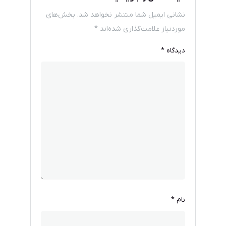
نشانی ایمیل شما منتشر نخواهد شد.
بخش‌های
موردنیاز علامت‌گذاری شده‌اند
*
دیدگاه
*
نام
*