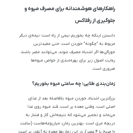
راهکارهای هوشمندانه برای مصرف میوه و
جلوگیری از رفلاکس
دانستن اینکه چه بخوریم نیمی از راه است؛ نیمه‌ی دیگر
مربوط به “چگونه” خوردن است. حتی مفیدترین
خوراکی‌ها اگر اشتباه مصرف شوند، می‌توانند مضر باشند.
رعایت اصول زیر برای بهره‌مندی از خواص میوه‌ها
ضروری است.
زمان‌بندی طلایی؛ چه ساعتی میوه بخوریم؟
بزرگترین اشتباه، خوردن میوه بلافاصله بعد از غذای
اصلی است. وقتی معده پر است، قند میوه روی غذا
می‌ماند و تخمیر می‌شود که نتیجه‌اش گاز و فشار به
دریچه مری است. بهترین زمان، میان‌وعه‌هاست (ساعت
۱۰ صبح یا ۴ عصر). در این زمان‌ها معده نه آنقدر پر است