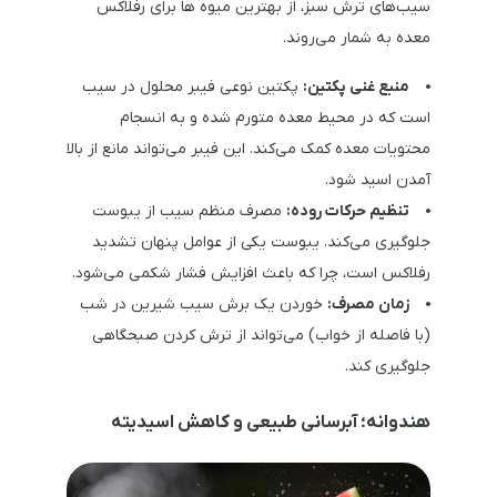
سیب‌های ترش سبز، از بهترین میوه ها برای رفلاکس
معده به شمار می‌روند.
منبع غنی پکتین:
پکتین نوعی فیبر محلول در سیب
است که در محیط معده متورم شده و به انسجام
محتویات معده کمک می‌کند. این فیبر می‌تواند مانع از بالا
آمدن اسید شود.
تنظیم حرکات روده:
مصرف منظم سیب از یبوست
جلوگیری می‌کند. یبوست یکی از عوامل پنهان تشدید
رفلاکس است، چرا که باعث افزایش فشار شکمی می‌شود.
زمان مصرف:
خوردن یک برش سیب شیرین در شب
(با فاصله از خواب) می‌تواند از ترش کردن صبحگاهی
جلوگیری کند.
هندوانه؛ آبرسانی طبیعی و کاهش اسیدیته