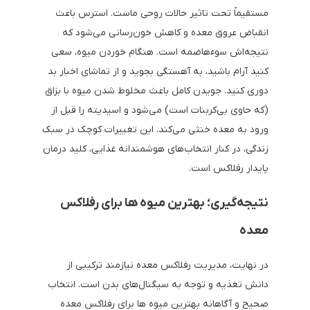
مستقیماً تحت تاثیر حالات روحی ماست. استرس باعث
انقباض عروق معده و کاهش خون‌رسانی می‌شود که
نتیجه‌اش سوءهاضمه است. هنگام خوردن میوه، سعی
کنید آرام باشید، به آهستگی بجوید و از تماشای اخبار بد
دوری کنید. جویدن کامل باعث مخلوط شدن میوه با بزاق
(که حاوی بی‌کربنات است) می‌شود و اسیدیته را قبل از
ورود به معده خنثی می‌کند. این تغییرات کوچک در سبک
زندگی، در کنار انتخاب‌های هوشمندانه غذایی، کلید درمان
پایدار رفلاکس است.
نتیجه‌گیری؛ بهترین میوه ها برای رفلاکس
معده
در نهایت، مدیریت رفلاکس معده نیازمند ترکیبی از
دانش تغذیه و توجه به سیگنال‌های بدن است. انتخاب
صحیح و آگاهانه بهترین میوه ها برای رفلاکس معده