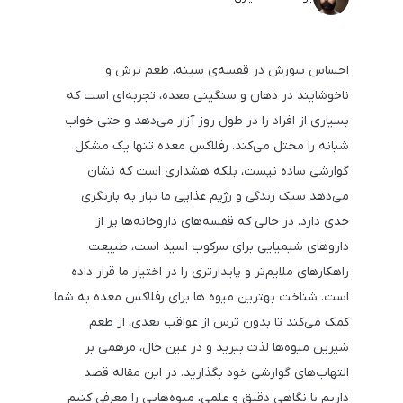
احساس سوزش در قفسه‌ی سینه، طعم ترش و
ناخوشایند در دهان و سنگینی معده، تجربه‌ای است که
بسیاری از افراد را در طول روز آزار می‌دهد و حتی خواب
شبانه را مختل می‌کند. رفلاکس معده تنها یک مشکل
گوارشی ساده نیست، بلکه هشداری است که نشان
می‌دهد سبک زندگی و رژیم غذایی ما نیاز به بازنگری
جدی دارد. در حالی که قفسه‌های داروخانه‌ها پر از
داروهای شیمیایی برای سرکوب اسید است، طبیعت
راهکارهای ملایم‌تر و پایدارتری را در اختیار ما قرار داده
است. شناخت بهترین میوه ها برای رفلاکس معده به شما
کمک می‌کند تا بدون ترس از عواقب بعدی، از طعم
شیرین میوه‌ها لذت ببرید و در عین حال، مرهمی بر
التهاب‌های گوارشی خود بگذارید. در این مقاله قصد
داریم با نگاهی دقیق و علمی، میوه‌هایی را معرفی کنیم