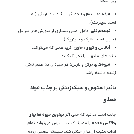
زیر است:
مرکبات:
پرتقال، لیمو، گریپ‌فروت و نارنگی (بمب
اسید سیتریک).
گوجه‌فرنگی:
عامل اصلی بسیاری از سوزش‌های سر دل
(حاوی اسید مالیک و سیتریک).
آناناس و کیوی:
حاوی آنزیم‌هایی که می‌توانند
بافت‌های ملتهب را تحریک کنند.
میوه‌های ترش و نارس:
هر میوه‌ای که طعم ترش
زننده داشته باشد.
تاثیر استرس و سبک زندگی بر جذب مواد
مغذی
جالب است بدانید که حتی اگر
بهترین میوه ها برای
رفلاکس معده
را مصرف کنید، استرس می‌تواند تمام
اثرات مثبت آن‌ها را خنثی کند. سیستم عصبی روده