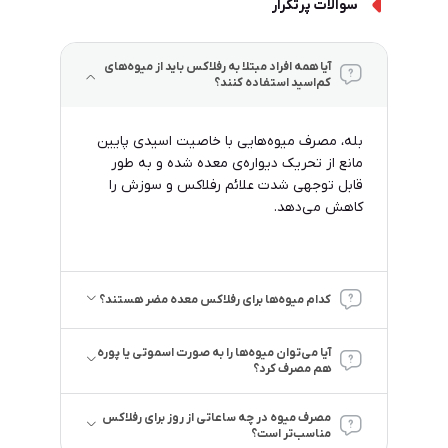
سوالات پرتکرار
آیا همه افراد مبتلا به رفلاکس باید از میوه‌های
کم‌اسید استفاده کنند؟
بله، مصرف میوه‌هایی با خاصیت اسیدی پایین
مانع از تحریک دیواره‌ی معده شده و به طور
قابل توجهی شدت علائم رفلاکس و سوزش را
کاهش می‌دهد.
کدام میوه‌ها برای رفلاکس معده مضر هستند؟
آیا می‌توان میوه‌ها را به صورت اسموتی یا پوره
هم مصرف کرد؟
مصرف میوه در چه ساعاتی از روز برای رفلاکس
مناسب‌تر است؟