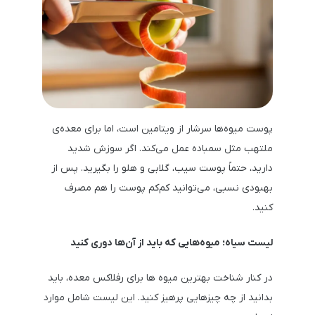
پوست میوه‌ها سرشار از ویتامین است، اما برای معده‌ی
ملتهب مثل سمباده عمل می‌کند. اگر سوزش شدید
دارید، حتماً پوست سیب، گلابی و هلو را بگیرید. پس از
بهبودی نسبی، می‌توانید کم‌کم پوست را هم مصرف
کنید.
لیست سیاه؛ میوه‌هایی که باید از آن‌ها دوری کنید
در کنار شناخت بهترین میوه ها برای رفلاکس معده، باید
بدانید از چه چیزهایی پرهیز کنید. این لیست شامل موارد