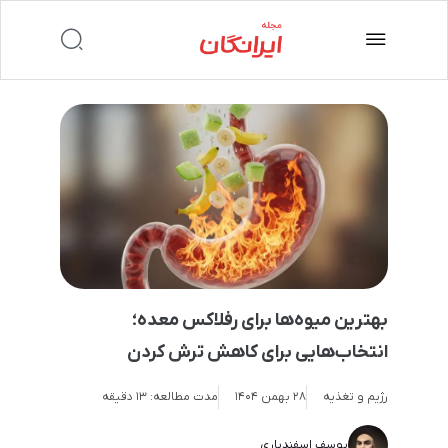
بهترین میوه‌ها برای رفلاکس معده؛
انتخاب‌هایی برای کاهش ترش کردن
رژیم و تغذیه
28 بهمن 1404
مدت مطالعه:
۱۳ دقیقه
یوسف اسفندیاری