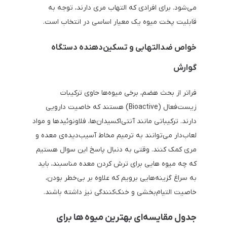
می‌شود. برای افرادی که التهاب مری دارند، توجه به
قابلیت پخت میوه یک معیار اساسی در انتخاب است.
خواص ضدالتهابی و تسکین‌دهنده دستگاه
گوارش
فراتر از بحث هضم، برخی میوه‌ها حاوی ترکیبات
زیست‌فعال (Bioactive) هستند که خاصیت دارویی
دارند. ترکیباتی مانند آنتی‌اکسیدان‌ها، فلاونوئیدها و مواد
لعاب‌دار می‌توانند به ترمیم مخاط آسیب‌دیده‌ی معده و
مری کمک کنند. وقتی به دنبال پاسخ این سوال هستیم
که چه میوه هایی برای ترش کردن معده مناسبند، باید
به سراغ گزینه‌هایی برویم که علاوه بر بی‌خطر بودن،
خاصیت التیام‌بخشی و خنک‌کنندگی نیز داشته باشند.
جدول مقایسه‌ای بهترین میوه ها برای