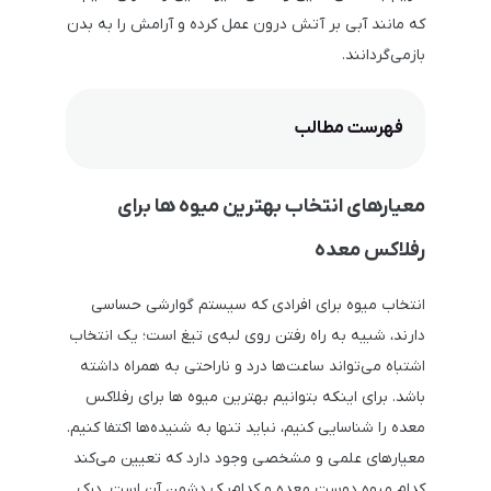
که مانند آبی بر آتش درون عمل کرده و آرامش را به بدن
بازمی‌گردانند.
فهرست مطالب
معیارهای انتخاب بهترین میوه ها برای
رفلاکس معده
انتخاب میوه برای افرادی که سیستم گوارشی حساسی
دارند، شبیه به راه رفتن روی لبه‌ی تیغ است؛ یک انتخاب
اشتباه می‌تواند ساعت‌ها درد و ناراحتی به همراه داشته
باشد. برای اینکه بتوانیم بهترین میوه ها برای رفلاکس
معده را شناسایی کنیم، نباید تنها به شنیده‌ها اکتفا کنیم.
معیارهای علمی و مشخصی وجود دارد که تعیین می‌کند
کدام میوه دوست معده و کدام‌یک دشمن آن است. درک