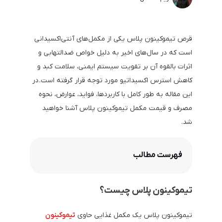
قرص تیموکینون پلاس یکی از مکمل‌های آنتی‌اکسیدانی
است که در سال‌های اخیر به دلیل خواص ضدالتهابی و
اثرات بالقوه آن بر تقویت سیستم ایمنی، سلامت کبد و
کاهش استرس اکسیداتیو مورد توجه قرار گرفته است. در
این مقاله به طور کامل با کاربردها، فواید، عوارض، نحوه
مصرف و قیمت مکمل تیموکینون پلاس آشنا خواهید
شد.
فهرست مطالب
تیموکینون پلاس چیست؟
تیموکینون پلاس یک مکمل غذایی حاوی
تیموکینون