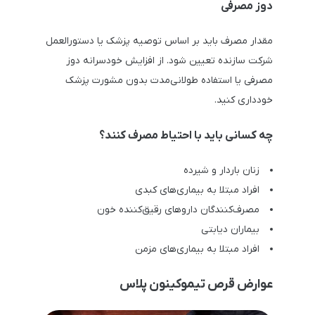
دوز مصرفی
مقدار مصرف باید بر اساس توصیه پزشک یا دستورالعمل
شرکت سازنده تعیین شود. از افزایش خودسرانه دوز
مصرفی یا استفاده طولانی‌مدت بدون مشورت پزشک
خودداری کنید.
چه کسانی باید با احتیاط مصرف کنند؟
زنان باردار و شیرده
افراد مبتلا به بیماری‌های کبدی
مصرف‌کنندگان داروهای رقیق‌کننده خون
بیماران دیابتی
افراد مبتلا به بیماری‌های مزمن
عوارض قرص تیموکینون پلاس