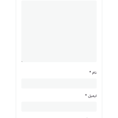
نام
*
ایمیل
*