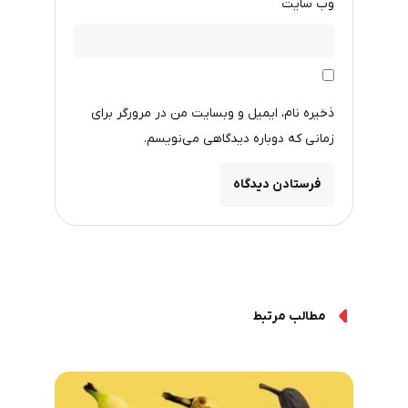
وب‌ سایت
ذخیره نام، ایمیل و وبسایت من در مرورگر برای
زمانی که دوباره دیدگاهی می‌نویسم.
مطالب مرتبط