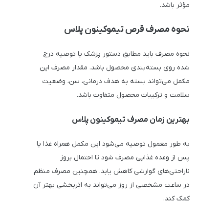
مؤثر باشد.
نحوه مصرف قرص تیموکینون پلاس
نحوه مصرف باید مطابق دستور پزشک یا توصیه درج
شده روی بسته‌بندی محصول باشد. مقدار مصرف این
مکمل می‌تواند بسته به هدف درمانی، سن، وضعیت
سلامت و ترکیبات محصول متفاوت باشد.
بهترین زمان مصرف تیموکینون پلاس
به طور معمول توصیه می‌شود این مکمل همراه غذا یا
پس از وعده غذایی مصرف شود تا احتمال بروز
ناراحتی‌های گوارشی کاهش یابد. همچنین مصرف منظم
در ساعت مشخصی از روز می‌تواند به اثربخشی بهتر آن
کمک کند.