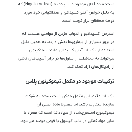
است؛ ماده فعال موجود در سیاه‌دانه (Nigella sativa) که
به دلیل خواص آنتی‌اکسیدانی و ضدالتهابی خود مورد
توجه محققان قرار گرفته است.
استرس اکسیداتیو و التهاب مزمن از عواملی هستند که
در بروز بسیاری از بیماری‌ها نقش دارند. به همین دلیل
استفاده از ترکیبات آنتی‌اکسیدانی مانند تیموکینون
می‌تواند به محافظت از سلول‌ها در برابر آسیب‌های ناشی
از رادیکال‌های آزاد کمک کند.
ترکیبات موجود در مکمل تیموکینون پلاس
ترکیبات دقیق این مکمل ممکن است بسته به شرکت
سازنده متفاوت باشد، اما معمولا ماده اصلی آن
تیموکینون استخراج‌شده از سیاه‌دانه است که همراه با
سایر مواد کمکی در قالب کپسول یا قرص عرضه می‌شود.