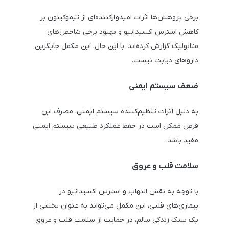
برخی پژوهش‌ها اثرات امیدوارکننده‌ای از تیموکینون بر
کاهش استرس اکسیداتیو و بهبود برخی شاخص‌های
متابولیک گزارش کرده‌اند. با این حال، این مکمل جایگزین
داروهای دیابت نیست.
ضعف سیستم ایمنی
به دلیل اثرات تنظیم‌کننده سیستم ایمنی، مصرف این
قرص ممکن است در حفظ عملکرد طبیعی سیستم ایمنی
مفید باشد.
سلامت قلب و عروق
با توجه به نقش التهاب و استرس اکسیداتیو در
بیماری‌های قلبی، این مکمل می‌تواند به عنوان بخشی از
یک سبک زندگی سالم، در حمایت از سلامت قلب و عروق