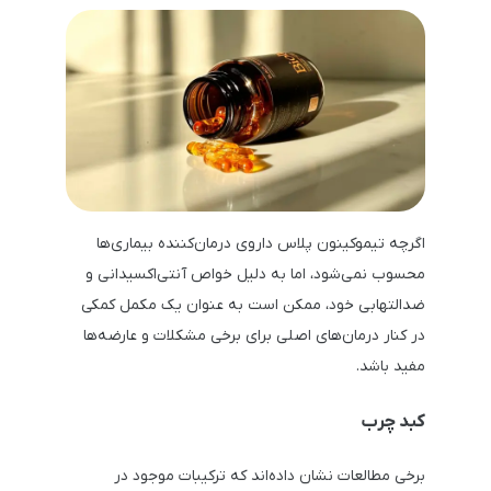
اگرچه تیموکینون پلاس داروی درمان‌کننده بیماری‌ها
محسوب نمی‌شود، اما به دلیل خواص آنتی‌اکسیدانی و
ضدالتهابی خود، ممکن است به عنوان یک مکمل کمکی
در کنار درمان‌های اصلی برای برخی مشکلات و عارضه‌ها
مفید باشد.
کبد چرب
برخی مطالعات نشان داده‌اند که ترکیبات موجود در