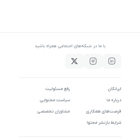
با ما در شبکه‌های اجتماعی همراه باشید
ایرانگان
رفع مسئولیت
درباره ما
سیاست محتوایی
فرصت‌های همکاری
مشاوران تخصصی
شرایط بازنشر محتوا