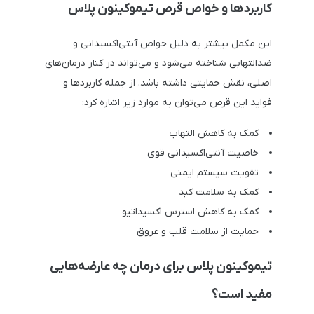
کاربردها و خواص قرص تیموکینون پلاس
این مکمل بیشتر به دلیل خواص آنتی‌اکسیدانی و
ضدالتهابی شناخته می‌شود و می‌تواند در کنار درمان‌های
اصلی، نقش حمایتی داشته باشد. از جمله کاربردها و
فواید این قرص می‌توان به موارد زیر اشاره کرد:
کمک به کاهش التهاب
خاصیت آنتی‌اکسیدانی قوی
تقویت سیستم ایمنی
کمک به سلامت کبد
کمک به کاهش استرس اکسیداتیو
حمایت از سلامت قلب و عروق
تیموکینون پلاس برای درمان چه عارضه‌هایی
مفید است؟