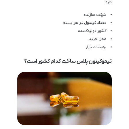
دارد:
شرکت سازنده
تعداد کپسول در هر بسته
کشور تولیدکننده
محل خرید
نوسانات بازار
تیموکینون پلاس ساخت کدام کشور است؟