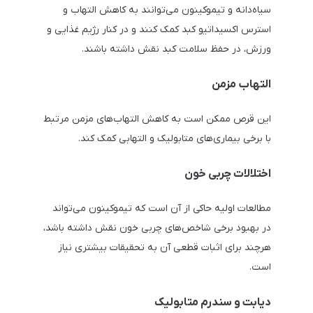
سیاه‌دانه و تیموکینون می‌توانند به کاهش التهاب و
استرس اکسیداتیو کبد کمک کنند و در کنار رژیم غذایی و
ورزش، در حفظ سلامت کبد نقش داشته باشند.
التهاب مزمن
این قرص ممکن است به کاهش التهاب‌های مزمن مرتبط
با برخی بیماری‌های متابولیک و التهابی کمک کند.
اختلالات چربی خون
مطالعات اولیه حاکی از آن است که تیموکینون می‌تواند
در بهبود برخی شاخص‌های چربی خون نقش داشته باشد،
هرچند برای اثبات قطعی آن به تحقیقات بیشتری نیاز
است.
دیابت و سندرم متابولیک