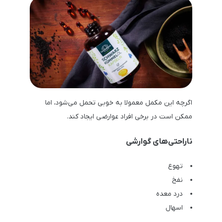
اگرچه این مکمل معمولا به خوبی تحمل می‌شود، اما
ممکن است در برخی افراد عوارضی ایجاد کند.
ناراحتی‌های گوارشی
تهوع
نفخ
درد معده
اسهال