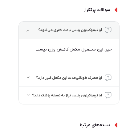
سوالات پرتکرار
آیا تیموکینون پلاس باعث لاغری می‌شود؟
خیر. این محصول مکمل کاهش وزن نیست
آیا مصرف طولانی‌مدت این مکمل ضرر دارد؟
آیا تیموکینون پلاس نیاز به نسخه پزشک دارد؟
دسته‌های مرتبط