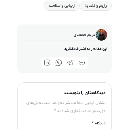
رژیم و تغذیه
زیبایی و سلامت
مریم محمدی
این مقاله را به اشتراک بگذارید
دیدگاهتان را بنویسید
نشانی ایمیل شما منتشر نخواهد شد.
بخش‌های
موردنیاز علامت‌گذاری شده‌اند
*
دیدگاه
*