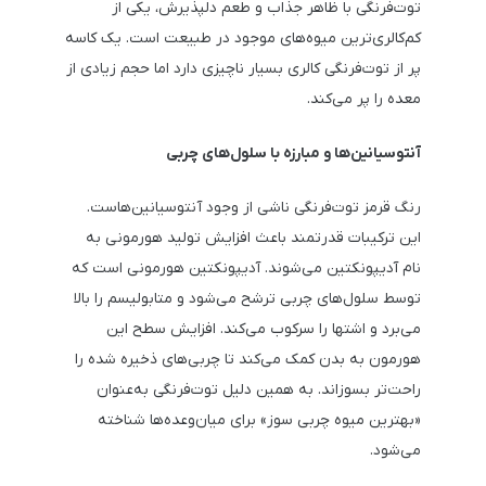
توت‌فرنگی با ظاهر جذاب و طعم دلپذیرش، یکی از
کم‌کالری‌ترین میوه‌های موجود در طبیعت است. یک کاسه
پر از توت‌فرنگی کالری بسیار ناچیزی دارد اما حجم زیادی از
معده را پر می‌کند.
آنتوسیانین‌ها و مبارزه با سلول‌های چربی
رنگ قرمز توت‌فرنگی ناشی از وجود آنتوسیانین‌هاست.
این ترکیبات قدرتمند باعث افزایش تولید هورمونی به
نام آدیپونکتین می‌شوند. آدیپونکتین هورمونی است که
توسط سلول‌های چربی ترشح می‌شود و متابولیسم را بالا
می‌برد و اشتها را سرکوب می‌کند. افزایش سطح این
هورمون به بدن کمک می‌کند تا چربی‌های ذخیره شده را
راحت‌تر بسوزاند. به همین دلیل توت‌فرنگی به‌عنوان
«بهترین میوه چربی سوز» برای میان‌وعده‌ها شناخته
می‌شود.