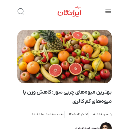
بهترین میوه‌های چربی سوز؛ کاهش وزن با
میوه‌های کم کالری
رژیم و تغذیه
25 خرداد 1405
مدت مطالعه:
۱۰ دقیقه
یوسف اسفندیاری