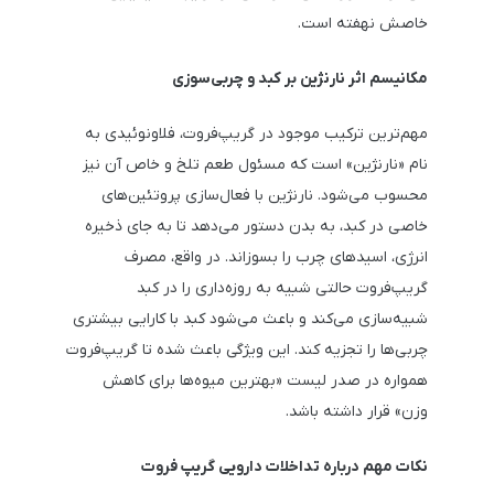
خاصش نهفته است.
مکانیسم اثر نارنژین بر کبد و چربی‌سوزی
مهم‌ترین ترکیب موجود در گریپ‌فروت، فلاونوئیدی به
نام «نارنژین» است که مسئول طعم تلخ و خاص آن نیز
محسوب می‌شود. نارنژین با فعال‌سازی پروتئین‌های
خاصی در کبد، به بدن دستور می‌دهد تا به جای ذخیره
انرژی، اسیدهای چرب را بسوزاند. در واقع، مصرف
گریپ‌فروت حالتی شبیه به روزه‌داری را در کبد
شبیه‌سازی می‌کند و باعث می‌شود کبد با کارایی بیشتری
چربی‌ها را تجزیه کند. این ویژگی باعث شده تا گریپ‌فروت
همواره در صدر لیست «بهترین میوه‌ها برای کاهش
وزن» قرار داشته باشد.
نکات مهم درباره تداخلات دارویی گریپ فروت