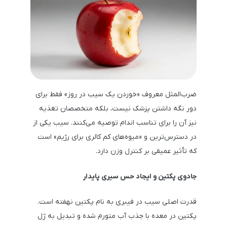
ضرب‌المثل معروف «خوردن یک سیب در روز» فقط برای
دور نگه داشتن پزشک نیست، بلکه متخصصان تغذیه
نیز آن را برای تناسب اندام توصیه می‌کنند. سیب یکی از
در دسترس‌ترین و «میوه‌های کم کالری برای رژیم» است
که تأثیر عمیقی بر کنترل وزن دارد.
جادوی پکتین و ایجاد حس سیری پایدار
قدرت اصلی سیب در فیبری به نام پکتین نهفته است.
پکتین در معده با جذب آب متورم شده و تبدیل به ژل