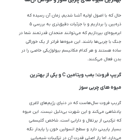
حال که با اصول اولیه آشنا شدیم، زمان آن رسیده که
ذره‌بین را برداریم و با جزئیات دقیق‌تری به بررسی ۵
ابرمیوه‌ای بپردازیم که می‌توانند متحدان قدرتمند شما در
جنگ با چربی‌ها باشند. این میوه‌ها فراتر از یک خوراکی
ساده هستند و هر کدام مکانیسم بیولوژیکی خاصی را در
بدن فعال می‌کنند.
گریپ فروت؛ بمب ویتامین C و یکی از بهترین
میوه های چربی سوز
گریپ فروت سال‌هاست که در دنیای رژیم‌های لاغری
پادشاهی می‌کند و این شهرت بی‌دلیل نیست. این میوه
که ترکیبی از پرتقال و دارابی است، شاخص گلیسمی
بسیار پایینی دارد و سطح انسولین خون را پایدار نگه
می‌دارد. اما راز اصلی قدرت آن در ترکیبات شیمیایی