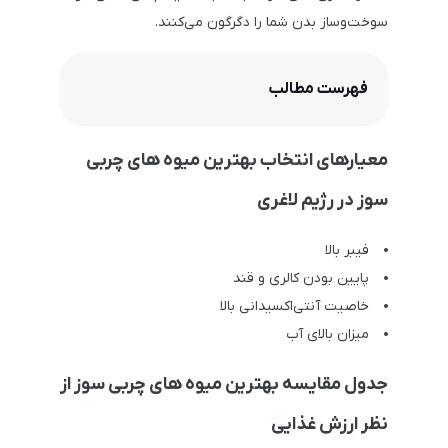
سوخت‌وساز بدن شما را دگرگون می‌کنند.
فهرست مطالب
معیارهای انتخاب بهترین میوه های چربی
سوز در رژیم لاغری
فیبر بالا
پایین بودن کالری و قند
خاصیت آنتی‌اکسیدانی بالا
میزان بالای آب
جدول مقایسه بهترین میوه های چربی سوز از
نظر ارزش غذایی