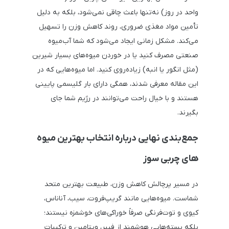
واحد در روز) نه‌تنها باعث چاقی نمی‌شود، بلکه به دلیل
تأمین مواد مغذی ضروری، روند کاهش وزن را تسهیل
می‌کند. مشکل زمانی ایجاد می‌شود که شما آب‌میوه
صنعتی مصرف کنید یا در خوردن میوه‌های بسیار شیرین
(مثل انگور یا انبه) زیاده‌روی کنید. اما میوه‌هایی که در
این مقاله معرفی شدند، همگی دارای بار گلیسمی پایینی
هستند و با خیال راحت می‌توانند در رژیم شما جای
بگیرند.
جمع‌بندی نهایی درباره انتخاب بهترین میوه
های چربی سوز
در مسیر پرچالش کاهش وزن، طبیعت بهترین متحد
شماست. میوه‌هایی مانند گریپ‌فروت، سیب، آناناس،
کیوی و توت‌فرنگی صرفاً خوراکی‌های خوشمزه نیستند؛
بلکه بسته‌هایی هوشمند از فیبر، ویتامین و ترکیبات