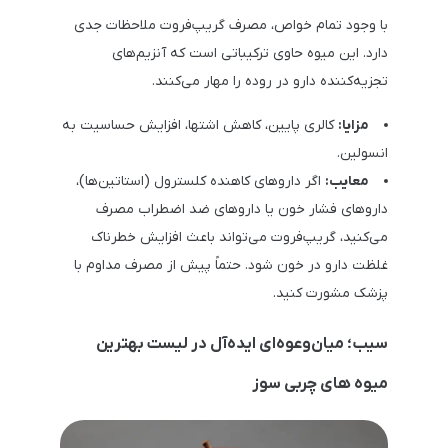
با وجود تمام خواص، مصرف گریپ‌فروت ملاحظات جدی
دارد. این میوه حاوی ترکیباتی است که آنزیم‌های
تجزیه‌کننده دارو در روده را مهار می‌کنند.
مزایا:
کالری پایین، کاهش اشتها، افزایش حساسیت به
انسولین.
معایب:
اگر داروهای کاهنده کلسترول (استاتین‌ها)،
داروهای فشار خون یا داروهای ضد اضطراب مصرف
می‌کنید، گریپ‌فروت می‌تواند باعث افزایش خطرناک
غلظت دارو در خون شود. حتماً پیش از مصرف مداوم با
پزشک مشورت کنید.
سیب؛ میان‌وعوه‌ای ایده‌آل در لیست بهترین
میوه های چربی سوز