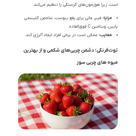
است، زیرا هورمون‌های گرسنگی را تنظیم می‌کند.
مزایا:
فیبر عالی برای رفع یبوست، شاخص گلیسمی
پایین، ویتامین C فوق‌العاده.
معایب:
ممکن است در برخی افراد ایجاد آلرژی کند.
توت‌فرنگی؛ دشمن چربی‌های شکمی و از بهترین
میوه های چربی سوز