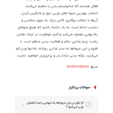
فعال هستند که متابولیسم بدن را تنظیم می‌کنند.
انتخاب بهترین میوه های چربی سوز و جایگزین کردن
آن‌ها با تنقلات پرکالری، گامی بزرگ به سوی سلامتی و
تناسب اندام است. به یاد داشته باشید که هیچ میوه‌ای
به‌تنهایی معجزه نمی‌کند و کلید موفقیت در ایجاد تعادل،
رعایت رژیم غذایی سالم و فعالیت بدنی منظم است. با
افزودن این میوه‌ها به سبد غذایی روزانه، نه‌تنها وزن کم
می‌کنید، بلکه بدنی شاداب‌تر و پرانرژی‌تر خواهید داشت.
منبع:
keckmedicine
سوالات پرتکرار
آیا خوردن این میوه‌ها به تنهایی باعث کاهش
وزن می‌شود؟