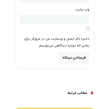
وب‌ سایت
ذخیره نام، ایمیل و وبسایت من در مرورگر برای
زمانی که دوباره دیدگاهی می‌نویسم.
مطالب مرتبط