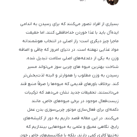
بسیاری از افراد تصور می‌کنند که برای رسیدن به اندامی
ایده‌آل باید با غذا خوردن خداحافظی کنند، اما حقیقت
ماجرا چیز دیگری است؛ راز اصلی در انتخاب هوشمندانه
مواد غذایی نهفته است. در دنیای امروز که چاقی و اضافه
وزن به یکی از دغدغه‌های اصلی سلامت تبدیل شده،
شناخت بهترین میوه های چربی سوز می‌تواند مسیر
رسیدن به وزن مطلوب را هموارتر و البته لذت‌بخش‌تر
کند. برخلاف باورهای قدیمی که میوه‌ها را صرفاً منبع قند
می‌دانستند، تحقیقات جدید نشان می‌دهد که ترکیبات
زیست‌فعال موجود در برخی میوه‌های خاص، مانند
دکمه‌ای برای فعال‌سازی موتور چربی‌سوزی بدن عمل
می‌کنند. در این مقاله قصد داریم به دور از کلیشه‌های
رایج، نگاهی عمیق و علمی به میوه‌هایی بیندازیم که
نه‌تنها کالری کمی دارند، بلکه با مکانیسم‌های خاص خود،