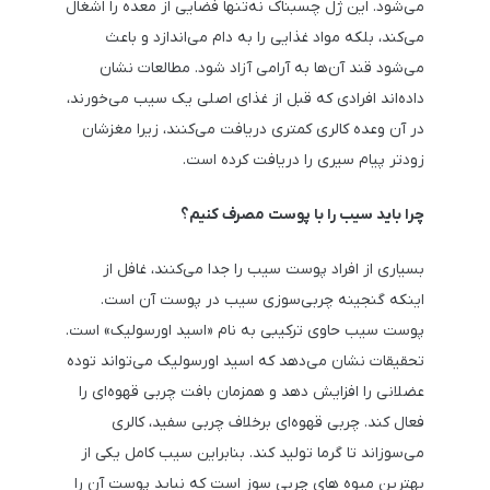
می‌شود. این ژل چسبناک نه‌تنها فضایی از معده را اشغال
می‌کند، بلکه مواد غذایی را به دام می‌اندازد و باعث
می‌شود قند آن‌ها به آرامی آزاد شود. مطالعات نشان
داده‌اند افرادی که قبل از غذای اصلی یک سیب می‌خورند،
در آن وعده کالری کمتری دریافت می‌کنند، زیرا مغزشان
زودتر پیام سیری را دریافت کرده است.
چرا باید سیب را با پوست مصرف کنیم؟
بسیاری از افراد پوست سیب را جدا می‌کنند، غافل از
اینکه گنجینه چربی‌سوزی سیب در پوست آن است.
پوست سیب حاوی ترکیبی به نام «اسید اورسولیک» است.
تحقیقات نشان می‌دهد که اسید اورسولیک می‌تواند توده
عضلانی را افزایش دهد و همزمان بافت چربی قهوه‌ای را
فعال کند. چربی قهوه‌ای برخلاف چربی سفید، کالری
می‌سوزاند تا گرما تولید کند. بنابراین سیب کامل یکی از
بهترین میوه های چربی سوز است که نباید پوست آن را