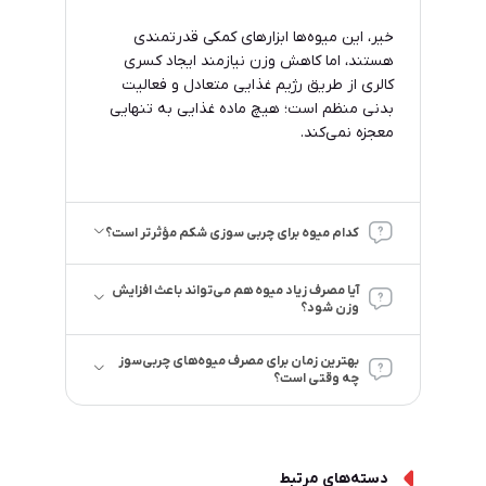
خیر، این میوه‌ها ابزارهای کمکی قدرتمندی
هستند، اما کاهش وزن نیازمند ایجاد کسری
کالری از طریق رژیم غذایی متعادل و فعالیت
بدنی منظم است؛ هیچ ماده غذایی به تنهایی
معجزه نمی‌کند.
کدام میوه برای چربی سوزی شکم مؤثرتر است؟
آیا مصرف زیاد میوه هم می‌تواند باعث افزایش
وزن شود؟
بهترین زمان برای مصرف میوه‌های چربی‌سوز
چه وقتی است؟
دسته‌های مرتبط