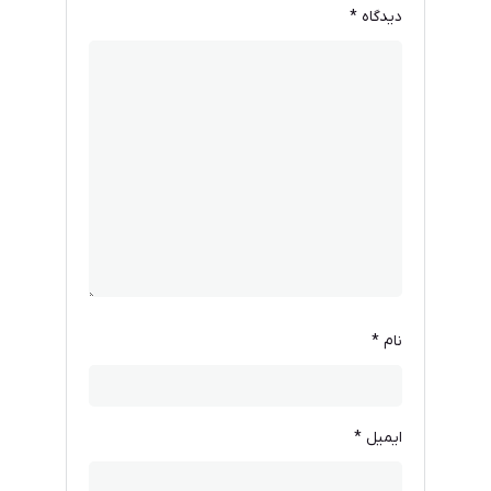
دیدگاه
*
نام
*
ایمیل
*