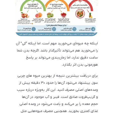
اینکه چه میوه‌ای می‌خورید مهم است، اما اینکه “کی” آن
را می‌خورید هم می‌تواند تأثیرگذار باشد. اگرچه بدن شما
ساعت دقیق ندارد، اما زمان‌بندی می‌تواند بر پاسخ
هورمونی بدن اثر بگذارد.
برای دریافت بیشترین نتیجه از بهترین میوه های چربی
سوز، پیشنهاد می‌شود آن‌ها را حدود ۳۰ دقیقه پیش از
وعده‌های اصلی مصرف کنید. این کار به‌ویژه درباره سیب
و گریپ‌فروت صادق است. فیبر و آب موجود در آن‌ها
حجم معده را پر می‌کند و باعث می‌شود در وعده اصلی
غذای کمتری بخورید. همچنین مصرف میوه‌هایی مثل