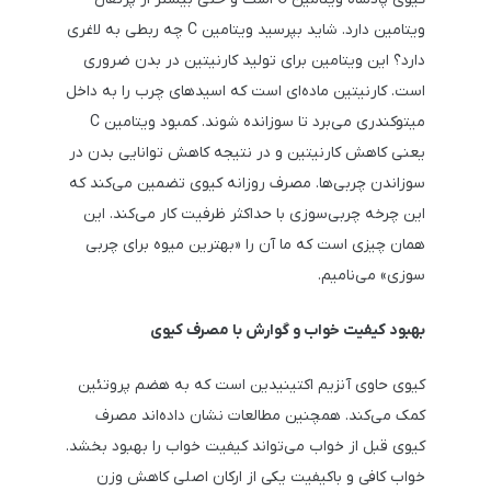
ویتامین دارد. شاید بپرسید ویتامین C چه ربطی به لاغری
دارد؟ این ویتامین برای تولید کارنیتین در بدن ضروری
است. کارنیتین ماده‌ای است که اسیدهای چرب را به داخل
میتوکندری می‌برد تا سوزانده شوند. کمبود ویتامین C
یعنی کاهش کارنیتین و در نتیجه کاهش توانایی بدن در
سوزاندن چربی‌ها. مصرف روزانه کیوی تضمین می‌کند که
این چرخه چربی‌سوزی با حداکثر ظرفیت کار می‌کند. این
همان چیزی است که ما آن را «بهترین میوه برای چربی
سوزی» می‌نامیم.
بهبود کیفیت خواب و گوارش با مصرف کیوی
کیوی حاوی آنزیم اکتینیدین است که به هضم پروتئین
کمک می‌کند. همچنین مطالعات نشان داده‌اند مصرف
کیوی قبل از خواب می‌تواند کیفیت خواب را بهبود بخشد.
خواب کافی و باکیفیت یکی از ارکان اصلی کاهش وزن