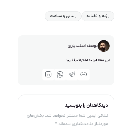
رژیم و تغذیه
زیبایی و سلامت
یوسف اسفندیاری
این مقاله را به اشتراک بگذارید
دیدگاهتان را بنویسید
نشانی ایمیل شما منتشر نخواهد شد.
بخش‌های
موردنیاز علامت‌گذاری شده‌اند
*