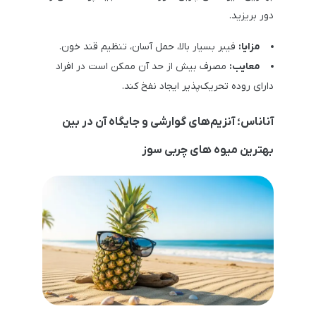
دور بریزید.
مزایا:
فیبر بسیار بالا، حمل آسان، تنظیم قند خون.
معایب:
مصرف بیش از حد آن ممکن است در افراد
دارای روده تحریک‌پذیر ایجاد نفخ کند.
آناناس؛ آنزیم‌های گوارشی و جایگاه آن در بین
بهترین میوه های چربی سوز