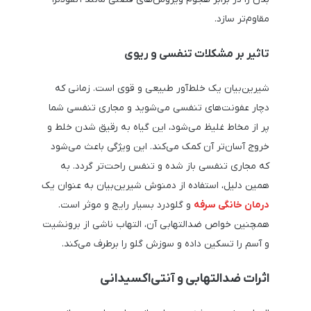
مقاوم‌تر سازد.
تاثیر بر مشکلات تنفسی و ریوی
شیرین‌بیان یک خلط‌آور طبیعی و قوی است. زمانی که
دچار عفونت‌های تنفسی می‌شوید و مجاری تنفسی شما
پر از مخاط غلیظ می‌شود، این گیاه به رقیق شدن خلط و
خروج آسان‌تر آن کمک می‌کند. این ویژگی باعث می‌شود
که مجاری تنفسی باز شده و تنفس راحت‌تر گردد. به
همین دلیل، استفاده از دمنوش شیرین‌بیان به عنوان یک
درمان خانگی سرفه
و گلودرد بسیار رایج و موثر است.
همچنین خواص ضدالتهابی آن، التهاب ناشی از برونشیت
و آسم را تسکین داده و سوزش گلو را برطرف می‌کند.
اثرات ضدالتهابی و آنتی‌اکسیدانی