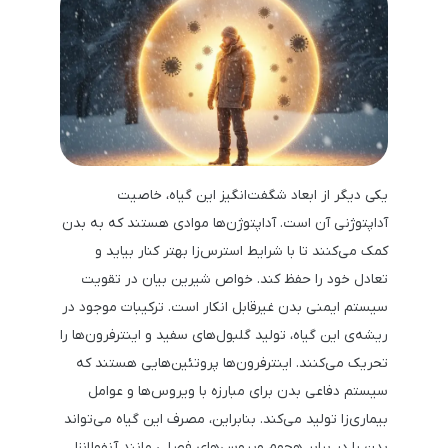
یکی دیگر از ابعاد شگفت‌انگیز این گیاه، خاصیت
آداپتوژنی آن است. آداپتوژن‌ها موادی هستند که به بدن
کمک می‌کنند تا با شرایط استرس‌زا بهتر کنار بیاید و
تعادل خود را حفظ کند. خواص شیرین بیان در تقویت
سیستم ایمنی بدن غیرقابل انکار است. ترکیبات موجود در
ریشه‌ی این گیاه، تولید گلبول‌های سفید و اینترفرون‌ها را
تحریک می‌کنند. اینترفرون‌ها پروتئین‌هایی هستند که
سیستم دفاعی بدن برای مبارزه با ویروس‌ها و عوامل
بیماری‌زا تولید می‌کند. بنابراین، مصرف این گیاه می‌تواند
بدن را در برابر هجوم ویروس‌های فصلی مانند آنفولانزا