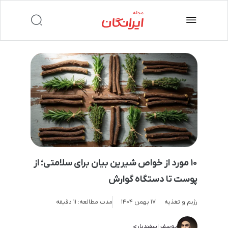
۱۰ مورد از خواص شیرین بیان برای سلامتی؛ از
پوست تا دستگاه گوارش
رژیم و تغذیه
17 بهمن 1404
مدت مطالعه:
۱۱ دقیقه
یوسف اسفندیاری