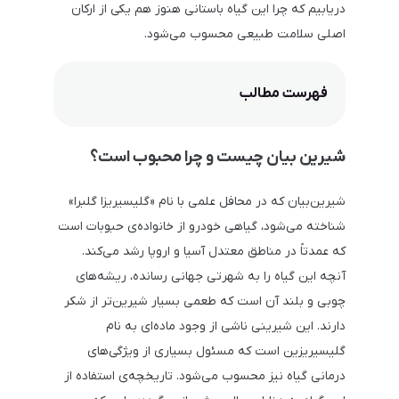
دریابیم که چرا این گیاه باستانی هنوز هم یکی از ارکان
اصلی سلامت طبیعی محسوب می‌شود.
فهرست مطالب
شیرین بیان چیست و چرا محبوب است؟
شیرین‌بیان که در محافل علمی با نام «گلیسیریزا گلبرا»
شناخته می‌شود، گیاهی خودرو از خانواده‌ی حبوبات است
که عمدتاً در مناطق معتدل آسیا و اروپا رشد می‌کند.
آنچه این گیاه را به شهرتی جهانی رسانده، ریشه‌های
چوبی و بلند آن است که طعمی بسیار شیرین‌تر از شکر
دارند. این شیرینی ناشی از وجود ماده‌ای به نام
گلیسیریزین است که مسئول بسیاری از ویژگی‌های
درمانی گیاه نیز محسوب می‌شود. تاریخچه‌ی استفاده از