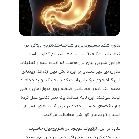
بدون شک، مشهورترین و شناخته‌شده‌ترین ویژگی این
گیاه، تاثیر شگرف آن بر سلامت سیستم گوارش است.
خواص شیرین بیان قرن‌هاست که اثبات شده و تحقیقات
مدرن نیز مهر تاییدی بر این دانش کهن زده‌اند. ریشه‌ی
این گیاه حاوی ترکیباتی است که با تحریک تولید مخاط در
معده، یک لایه‌ی محافظتی ضخیم روی دیواره‌های داخلی
ایجاد می‌کنند. این لایه همانند یک سپر دفاعی عمل کرده
و از بافت‌های حساس معده در برابر آسیب‌های ناشی از
اسید و آنزیم‌های گوارشی محافظت می‌کند.
علاوه بر این، ترکیبات موجود در شیرین‌بیان خاصیت
ترمیم‌کنندگی دارند. یعنی اگر زخمی در دیواره‌ی معده یا