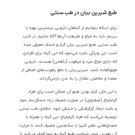
طبع شیرین بیان در طب سنتی
برای اینکه بتوانیم از گیاهان دارویی بیشترین بهره را
ببریم، باید به مزاج و طبیعت آن‌ها آگاه باشیم. در کتب
طب سنتی، طبع شیرین بیان گرم و خشک معرفی شده
است. این ویژگی باعث می‌شود که این گیاه برای افرادی
که دارای مزاج سرد و مرطوب (بلغمی) هستند، دارویی
فوق‌العاده باشد. شیرین‌بیان با دفع رطوبت‌های اضافی از
معده و مفاصل، تعادل را به بدن بازمی‌گرداند.
با این حال، گرم بودن طبع آن ممکن است برای افراد
گرم‌مزاج (صفراوی) در صورت مصرف زیاد مشکل‌ساز شود
و باعث ایجاد گرگرفتگی یا خشکی شود. حکمای طب سنتی
توصیه می‌کنند که افراد گرم‌مزاج، این گیاه را همراه با
مصلح‌هایی نظیر کتیرا یا سکنجبین مصرف کنند تا حرارت
آن تعدیل شود. شناخت طبع گیاه به شما کمک می‌کند تا