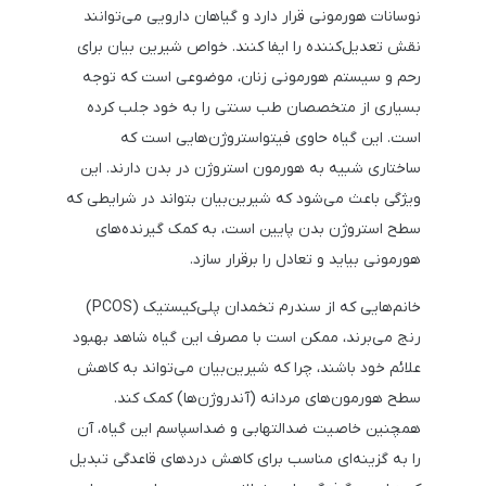
نوسانات هورمونی قرار دارد و گیاهان دارویی می‌توانند
نقش تعدیل‌کننده را ایفا کنند. خواص شیرین بیان برای
رحم و سیستم هورمونی زنان، موضوعی است که توجه
بسیاری از متخصصان طب سنتی را به خود جلب کرده
است. این گیاه حاوی فیتواستروژن‌هایی است که
ساختاری شبیه به هورمون استروژن در بدن دارند. این
ویژگی باعث می‌شود که شیرین‌بیان بتواند در شرایطی که
سطح استروژن بدن پایین است، به کمک گیرنده‌های
هورمونی بیاید و تعادل را برقرار سازد.
خانم‌هایی که از سندرم تخمدان پلی‌کیستیک (PCOS)
رنج می‌برند، ممکن است با مصرف این گیاه شاهد بهبود
علائم خود باشند، چرا که شیرین‌بیان می‌تواند به کاهش
سطح هورمون‌های مردانه (آندروژن‌ها) کمک کند.
همچنین خاصیت ضدالتهابی و ضداسپاسم این گیاه، آن
را به گزینه‌ای مناسب برای کاهش دردهای قاعدگی تبدیل