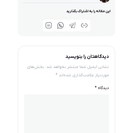
این مقاله را به اشتراک بگذارید
دیدگاهتان را بنویسید
نشانی ایمیل شما منتشر نخواهد شد.
بخش‌های
موردنیاز علامت‌گذاری شده‌اند
*
دیدگاه
*