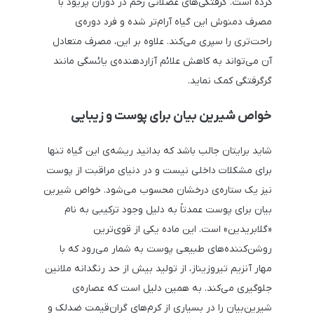
کرده است. گرفتگی‌های عضلانی رحم در دوران پریود با
مصرف دمنوش این گیاه آرام‌تر شده و فرد دوره‌ی
راحت‌تری را سپری می‌کند. علاوه بر این، مصرف متعادل
آن می‌تواند به کاهش علائم آزاردهنده‌ی یائسگی مانند
گرگرفتگی کمک نماید.
خواص شیرین بیان برای پوست و زیبایی
شاید برایتان جالب باشد که بدانید ریشه‌ی این گیاه تنها
برای مشکلات داخلی نیست و در دنیای مراقبت از پوست
نیز یک ستاره‌ی درخشان محسوب می‌شود. خواص شیرین
بیان برای پوست عمدتاً به دلیل وجود ترکیبی به نام
«گلابریدین» است. این ماده یکی از قوی‌ترین
روشن‌کننده‌های طبیعی پوست به شمار می‌رود که با
مهار آنزیم تیروزیناز، از تولید بیش از حد رنگدانه ملانین
جلوگیری می‌کند. به همین دلیل است که عصاره‌ی
شیرین‌بیان را در بسیاری از کرم‌های گران‌قیمت ضدلک و