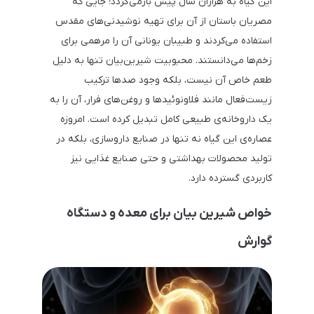
این گیاه به هزاران سال پیش بازمی‌گردد؛ جایی که
مصریان باستان از آن برای تهیه نوشیدنی‌های مقدس
استفاده می‌کردند و طبیبان یونانی آن را مرهمی برای
زخم‌ها می‌دانستند. محبوبیت شیرین‌بیان تنها به دلیل
طعم خاص آن نیست، بلکه وجود صدها ترکیب
زیست‌فعال مانند فلاونوئیدها و روغن‌های فرار، آن را به
یک داروخانه‌ی طبیعی کامل تبدیل کرده است. امروزه
عصاره‌ی این گیاه نه تنها در صنایع داروسازی، بلکه در
تولید محصولات بهداشتی و حتی صنایع غذایی نیز
کاربردی گسترده دارد.
خواص شیرین بیان برای معده و دستگاه
گوارش