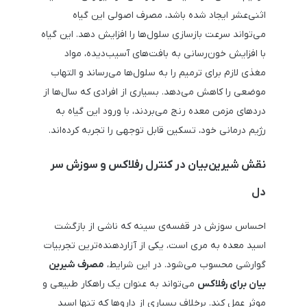
اثنی‌عشر ایجاد شده باشد، مصرف اصولی این گیاه
می‌تواند سرعت بازسازی سلول‌ها را افزایش دهد. این گیاه
با افزایش خون‌رسانی به بافت‌های آسیب‌دیده، مواد
مغذی لازم برای ترمیم را به سلول‌ها می‌رساند و التهاب
موضعی را کاهش می‌دهد. بسیاری از افرادی که سال‌ها از
دردهای مزمن معده رنج می‌بردند، با ورود این گیاه به
رژیم درمانی خود، تسکین قابل توجهی را تجربه کرده‌اند.
نقش شیرین‌بیان در کنترل رفلاکس و سوزش سر
دل
احساس سوزش در قفسه‌ی سینه که ناشی از بازگشت
اسید معده به مری است، یکی از آزاردهنده‌ترین تجربیات
گوارشی محسوب می‌شود. در این شرایط،
مصرف شیرین
بیان برای رفلاکس
می‌تواند به عنوان یک راهکار طبیعی و
موثر عمل کند. برخلاف بسیاری از داروها که تنها اسید