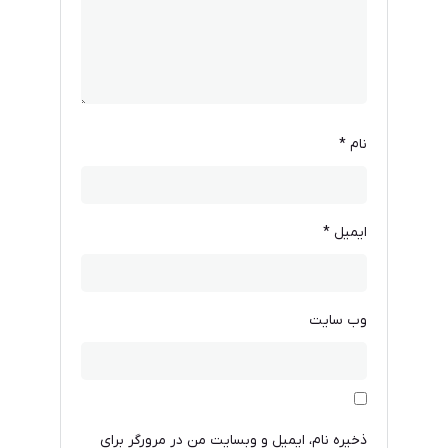
نام
*
ایمیل
*
وب‌ سایت
ذخیره نام، ایمیل و وبسایت من در مرورگر برای