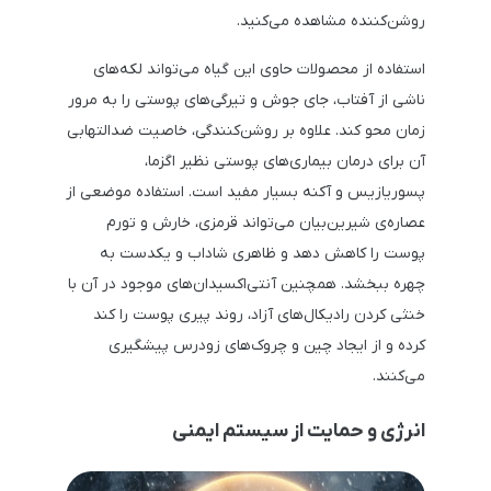
روشن‌کننده مشاهده می‌کنید.
استفاده از محصولات حاوی این گیاه می‌تواند لکه‌های
ناشی از آفتاب، جای جوش و تیرگی‌های پوستی را به مرور
زمان محو کند. علاوه بر روشن‌کنندگی، خاصیت ضدالتهابی
آن برای درمان بیماری‌های پوستی نظیر اگزما،
پسوریازیس و آکنه بسیار مفید است. استفاده موضعی از
عصاره‌ی شیرین‌بیان می‌تواند قرمزی، خارش و تورم
پوست را کاهش دهد و ظاهری شاداب و یکدست به
چهره ببخشد. همچنین آنتی‌اکسیدان‌های موجود در آن با
خنثی کردن رادیکال‌های آزاد، روند پیری پوست را کند
کرده و از ایجاد چین و چروک‌های زودرس پیشگیری
می‌کنند.
انرژی و حمایت از سیستم ایمنی