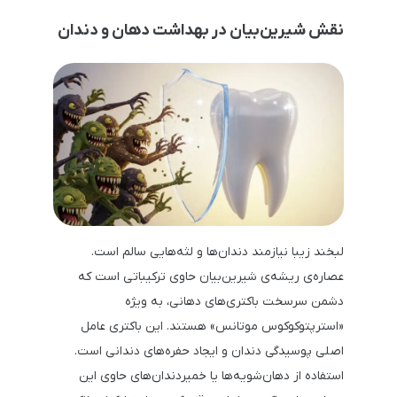
نقش شیرین‌بیان در بهداشت دهان و دندان
لبخند زیبا نیازمند دندان‌ها و لثه‌هایی سالم است.
عصاره‌ی ریشه‌ی شیرین‌بیان حاوی ترکیباتی است که
دشمن سرسخت باکتری‌های دهانی، به ویژه
«استرپتوکوکوس موتانس» هستند. این باکتری عامل
اصلی پوسیدگی دندان و ایجاد حفره‌های دندانی است.
استفاده از دهان‌شویه‌ها یا خمیردندان‌های حاوی این