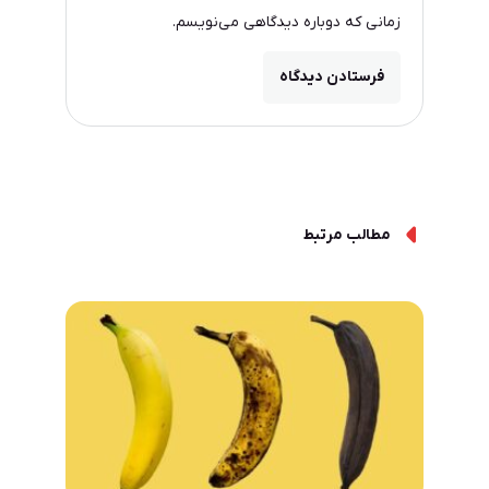
زمانی که دوباره دیدگاهی می‌نویسم.
مطالب مرتبط