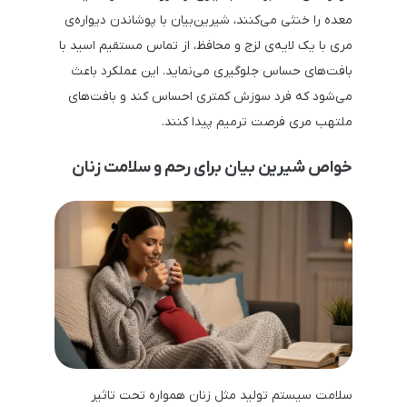
معده را خنثی می‌کنند، شیرین‌بیان با پوشاندن دیواره‌ی
مری با یک لایه‌ی لزج و محافظ، از تماس مستقیم اسید با
بافت‌های حساس جلوگیری می‌نماید. این عملکرد باعث
می‌شود که فرد سوزش کمتری احساس کند و بافت‌های
ملتهب مری فرصت ترمیم پیدا کنند.
خواص شیرین بیان برای رحم و سلامت زنان
سلامت سیستم تولید مثل زنان همواره تحت تاثیر