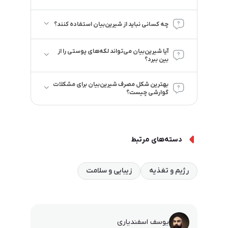
چه کسانی نباید از شیرین‌بیان استفاده کنند؟
آیا شیرین‌بیان می‌تواند لکه‌های پوستی را از
بین ببرد؟
بهترین شکل مصرف شیرین‌بیان برای مشکلات
گوارشی چیست؟
دسته‌های مرتبط
رژیم و تغذیه
زیبایی و سلامت
یوسف اسفندیاری