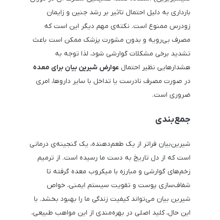
بارداری به دلیل احتمال تاثیر بر رشد جنین و زایمان
زودرس ممنوع است. نکته‌ی مهم دیگر این است که
مصرف بی‌رویه و بدون مشورت پزشک ممکن است باعث
تشدید برخی مشکلات گوارشی شود، لذا توجه به
هشدارهایی نظیر احتمال
عوارض شیرین بیان برای معده
در صورت مصرف نادرست یا تداخل با سایر داروها، امری
ضروری است.
جمع‌بندی
شیرین‌بیان فراتر از یک طعم‌دهنده، یک گنجینه‌ی درمانی
است که از دل تاریخ به دست ما رسیده است. از ترمیم
زخم‌های گوارشی و مبارزه با میکروب معده گرفته تا
شفاف‌سازی پوست و تقویت سیستم ایمنی، خواص
شیرین بیان می‌تواند کیفیت زندگی ما را بهبود بخشد. با
این حال، کلید اصلی در بهره‌مندی از این مواهب طبیعی،