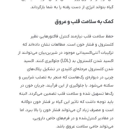
گیاه بتواند انرژی از دست رفته را به شما بازگرداند.
کمک به سلامت قلب و عروق
حفظ سلامت قلب نیازمند کنترل فاکتورهایی نظیر
کلسترول و فشار خون است. مطالعات نشان داده‌اند که
ترکیبات آنتی‌اکسیدانی موجود در شیرین‌بیان می‌توانند از
اکسید شدن کلسترول بد (LDL) جلوگیری کنند. اکسید
شدن کلسترول مرحله‌ای کلیدی در تشکیل پلاک‌های
چربی در دیواره‌ی رگ‌هاست که منجر به تصلب شرایین و
سکته می‌شود. با جلوگیری از این فرآیند، جریان خون در
رگ‌ها تسهیل شده و سلامت قلب تضمین می‌گردد. البته
باید توجه داشت که تاثیر این گیاه بر فشار خون دوگانه
است و مصرف زیاد آن می‌تواند فشار خون را بالا ببرد، اما
در مقادیر کنترل‌شده و در فرم‌های خاص دارویی،
می‌تواند حامی سلامت عروق باشد.