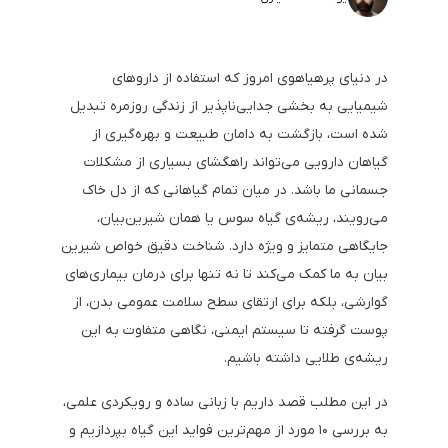
در دنیای پرهیاهوی امروز که استفاده از داروهای
شیمیایی به بخشی جدایی‌ناپذیر از زندگی روزمره تبدیل
شده است، بازگشت به دامان طبیعت و بهره‌گیری از
گیاهان دارویی می‌تواند راهگشای بسیاری از مشکلات
جسمانی ما باشد. در میان تمام گیاهانی که از دل خاک
می‌رویند، ریشه‌ی گیاه سوس یا همان شیرین‌بیان،
جایگاهی متمایز و ویژه دارد. شناخت دقیق خواص شیرین
بیان به ما کمک می‌کند تا نه تنها برای درمان بیماری‌های
گوارشی، بلکه برای ارتقای سطح سلامت عمومی بدن، از
پوست گرفته تا سیستم ایمنی، نگاهی متفاوت به این
ریشه‌ی طلایی داشته باشیم.
در این مطلب قصد داریم با زبانی ساده و رویکردی علمی،
به بررسی ۱۰ مورد از مهم‌ترین فواید این گیاه بپردازیم و