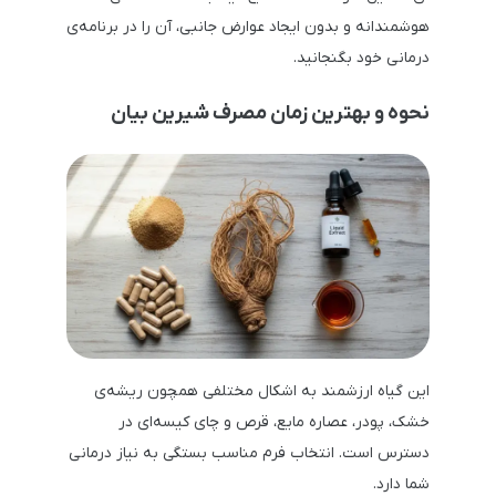
هوشمندانه و بدون ایجاد عوارض جانبی، آن را در برنامه‌ی
درمانی خود بگنجانید.
نحوه و بهترین زمان مصرف شیرین بیان
این گیاه ارزشمند به اشکال مختلفی همچون ریشه‌ی
خشک، پودر، عصاره مایع، قرص و چای کیسه‌ای در
دسترس است. انتخاب فرم مناسب بستگی به نیاز درمانی
شما دارد.