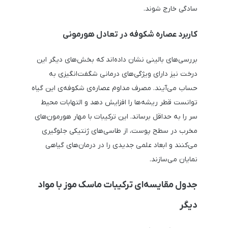
سادگی خارج شوند.
کاربرد عصاره شکوفه در تعادل هورمونی
بررسی‌های بالینی نشان داده‌اند که بخش‌های دیگر این
درخت نیز دارای ویژگی‌های درمانی شگفت‌انگیزی به
حساب می‌آیند. مصرف مداوم عصاره‌ی شکوفه‌ی این گیاه
توانست قطر ریشه‌ها را افزایش دهد و التهابات محیط
سر را به حداقل برساند. این ترکیبات با مهار هورمون‌های
مخرب در سطح پوست، از طاسی‌های ژنتیکی جلوگیری
می‌کنند و ابعاد علمی جدیدی را در درمان‌های گیاهی
نمایان می‌سازند.
جدول مقایسه‌ای ترکیبات ماسک‌ موز با مواد
دیگر