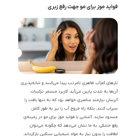
فواید موز برای مو جهت رفع زبری
تارهای کم‌آب ظاهری نامرتب پیدا می‌کنند و شانه‌پذیری
آن‌ها به شدت پایین می‌آید. کاربرد مستمر ترکیبات
آبرسان نیازمند عناصری خواهد بود که نه تنها بافت را
سیراب کنند، بلکه راه خروج آب را نیز به طور کامل
مسدود سازند. آشنایی با فواید موز برای مو در زمینه‌ی
رفع خشکی، به ما نشان می‌دهد که چگونه می‌توان
لطافت را بدون نیاز به مواد شیمیایی سنگین بازگرداند.