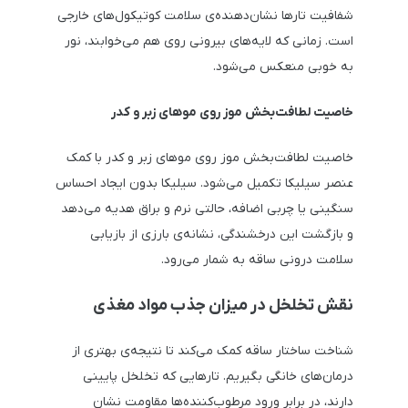
شفافیت تارها نشان‌دهنده‌ی سلامت کوتیکول‌های خارجی
است. زمانی که لایه‌های بیرونی روی هم می‌خوابند، نور
به خوبی منعکس می‌شود.
خاصیت لطافت‌بخش موز روی موهای زبر و کدر
خاصیت لطافت‌بخش موز روی موهای زبر و کدر با کمک
عنصر سیلیکا تکمیل می‌شود. سیلیکا بدون ایجاد احساس
سنگینی یا چربی اضافه، حالتی نرم و براق هدیه می‌دهد
و بازگشت این درخشندگی، نشانه‌ی بارزی از بازیابی
سلامت درونی ساقه به شمار می‌رود.
نقش تخلخل در میزان جذب مواد مغذی
شناخت ساختار ساقه کمک می‌کند تا نتیجه‌ی بهتری از
درمان‌های خانگی بگیریم. تارهایی که تخلخل پایینی
دارند، در برابر ورود مرطوب‌کننده‌ها مقاومت نشان