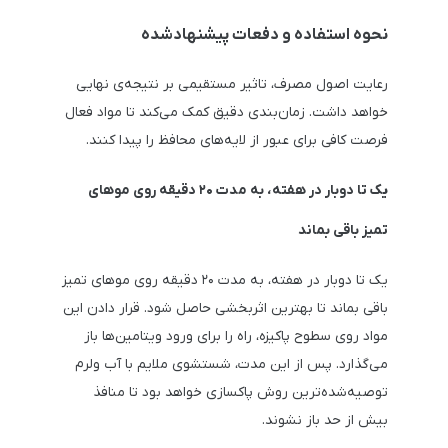
نحوه استفاده و دفعات پیشنهاد‌شده
رعایت اصول مصرف، تاثیر مستقیمی بر نتیجه‌ی نهایی
خواهد داشت. زمان‌بندی دقیق کمک می‌کند تا مواد فعال
فرصت کافی برای عبور از لایه‌های محافظ را پیدا کنند.
یک تا دوبار در هفته، به مدت ۲۰ دقیقه روی موهای
تمیز باقی بماند
یک تا دوبار در هفته، به مدت ۲۰ دقیقه روی موهای تمیز
باقی بماند تا بهترین اثربخشی حاصل شود. قرار دادن این
مواد روی سطوح پاکیزه، راه را برای ورود ویتامین‌ها باز
می‌گذارد. پس از این مدت، شستشوی ملایم با آب ولرم
توصیه‌شده‌ترین روش پاکسازی خواهد بود تا منافذ
بیش از حد باز نشوند.