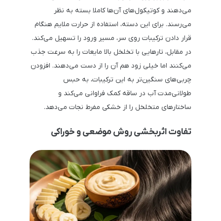
می‌دهند و کوتیکول‌های آن‌ها کاملا بسته به نظر
می‌رسند. برای این دسته، استفاده از حرارت ملایم هنگام
قرار دادن ترکیبات روی سر، مسیر ورود را تسهیل می‌کند.
در مقابل، تارهایی با تخلخل بالا مایعات را به سرعت جذب
می‌کنند اما خیلی زود هم آن را از دست می‌دهند. افزودن
چربی‌های سنگین‌تر به این ترکیبات، به حبس
طولانی‌مدت آب در ساقه کمک فراوانی می‌کند و
ساختارهای متخلخل را از خشکی مفرط نجات می‌دهد.
تفاوت اثربخشی روش موضعی و خوراکی