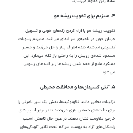
شانه زدن مقاوم می‌سازد.
۴. منیزیم برای تقویت ریشه مو
تقویت ریشه مو با آرام کردن رگ‌های خونی و تسهیل
جریان خون در ناحیه‌ی سر اتفاق می‌افتد. منیزیم رسوبات
کلسیمی انباشته شده اطراف پیاز را حل می‌کند و مسیر
مسدود شده‌ی رویش را به راحتی باز نگه می‌دارد. این
عملکرد مانع از خفه شدن ریشه‌ها زیر لایه‌های رسوبی
می‌شود.
۵. آنتی‌اکسیدان‌ها و محافظت محیطی
ترکیبات دفاعی مانند فلاونوئیدها، نقش یک سپر نامرئی را
برای بافت‌های حساس بازی می‌کنند تا در برابر آسیب‌های
خارجی مقاومت نشان دهند. در عین حال کاهش آسیب
رادیکال‌های آزاد به پوست سر که تحت تاثیر آلودگی‌های