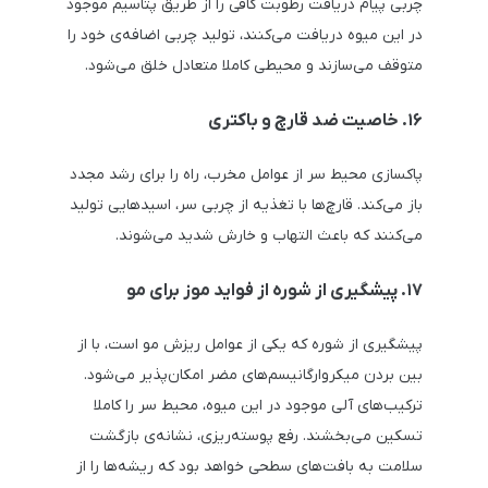
چربی پیام دریافت رطوبت کافی را از طریق پتاسیم موجود
در این میوه دریافت می‌کنند، تولید چربی اضافه‌ی خود را
متوقف می‌سازند و محیطی کاملا متعادل خلق می‌شود.
۱۶. خاصیت ضد قارچ و باکتری
پاکسازی محیط سر از عوامل مخرب، راه را برای رشد مجدد
باز می‌کند. قارچ‌ها با تغذیه از چربی سر، اسیدهایی تولید
می‌کنند که باعث التهاب و خارش شدید می‌شوند.
۱۷. پیشگیری از شوره از فواید موز برای مو
پیشگیری از شوره که یکی از عوامل ریزش مو است، با از
بین بردن میکروارگانیسم‌های مضر امکان‌پذیر می‌شود.
ترکیب‌های آلی موجود در این میوه، محیط سر را کاملا
تسکین می‌بخشند. رفع پوسته‌ریزی، نشانه‌ی بازگشت
سلامت به بافت‌های سطحی خواهد بود که ریشه‌ها را از