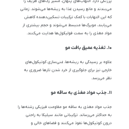
پررنگی دارد. التهاب‌های پنهان، مسیر رگ‌های ظریف را
می‌بندند و مانع رسیدن غذا به ریشه‌ها می‌شوند. زمانی
که این التهابات با کمک ترکیبات تسکین‌دهنده کاهش
می‌یابند، مویرگ‌ها منبسط می‌شوند و حجم بیشتری از
مواد مغذی را به سمت فولیکول‌ها هدایت می‌کنند.
۱۰. تغذیه عمیق بافت مو
علاوه بر رسیدگی به ریشه‌ها، غنی‌سازی کوتیکول‌های
خارجی نیز برای جلوگیری از خرد شدن تارها ضروری به
نظر می‌رسد.
۱۱. جذب مواد مغذی به ساقه مو
جذب مواد مغذی به ساقه مو مقاومت فیزیکی رشته‌ها را
به حداکثر می‌رساند. ترکیباتی مانند سیلیکا به راحتی
درون کوتیکول‌ها نفوذ می‌کنند و فضاهای خالی و