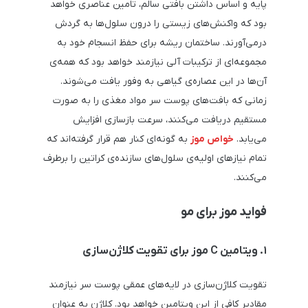
پایه و اساس داشتن بافتی سالم، تامین عناصری خواهد
بود که واکنش‌های زیستی را درون سلول‌ها به گردش
درمی‌آورند. ساختمان ریشه برای حفظ انسجام خود به
مجموعه‌ای از ترکیبات آلی نیازمند خواهد بود که همه‌ی
آن‌ها در این عصاره‌ی گیاهی به وفور یافت می‌شوند.
زمانی که بافت‌های پوست سر مواد مغذی را به صورت
مستقیم دریافت می‌کنند، سرعت بازسازی افزایش
می‌یابد.
خواص موز
به گونه‌ای کنار هم قرار گرفته‌اند که
تمام نیازهای اولیه‌ی سلول‌های سازنده‌ی کراتین را برطرف
می‌کنند.
فواید موز برای مو
۱. ویتامین C موز برای تقویت کلاژن‌سازی
تقویت کلاژن‌سازی در لایه‌های عمقی پوست سر نیازمند
مقادیر کافی از این ویتامین خواهد بود. کلاژن به عنوان