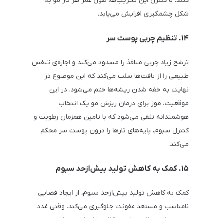
کنند. با کنترل این تخریب‌ها، طول عمر هر تار مو به
شکل چشمگیری افزایش می‌یابد.
۱۴. تنظیم چربی پوست سر
ترشح زیاد چربی منافذ را مسدود می‌کند و اجازه‌ی تنفس
طبیعی را از بافت‌ها سلب می‌کند که این موضوع در
نهایت به خفه شدن ریشه‌ها ختم می‌شود. در این
موقعیت، موز برای درمان ریزش مو یک انتخاب
هوشمندانه تلقی می‌شود که با تامین همزمان رطوبت و
کنترل سبوم، پایه‌های تارها را درون پوست سر محکم
می‌کند.
۱۵. کمک به کاهش تولید بیش‌ازحد سبوم
کمک به کاهش تولید بیش‌ازحد سبوم، از ایجاد فضایی
نامناسب و مستعد عفونت جلوگیری می‌کند. وقتی غدد