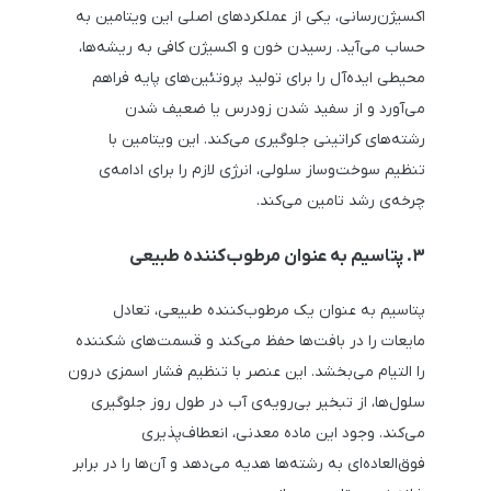
اکسیژن‌رسانی، یکی از عملکردهای اصلی این ویتامین به
حساب می‌آید. رسیدن خون و اکسیژن کافی به ریشه‌ها،
محیطی ایده‌آل را برای تولید پروتئین‌های پایه فراهم
می‌آورد و از سفید شدن زودرس یا ضعیف شدن
رشته‌های کراتینی جلوگیری می‌کند. این ویتامین با
تنظیم سوخت‌وساز سلولی، انرژی لازم را برای ادامه‌ی
چرخه‌ی رشد تامین می‌کند.
۳. پتاسیم به عنوان مرطوب‌کننده طبیعی
پتاسیم به عنوان یک مرطوب‌کننده طبیعی، تعادل
مایعات را در بافت‌ها حفظ می‌کند و قسمت‌های شکننده
را التیام می‌بخشد. این عنصر با تنظیم فشار اسمزی درون
سلول‌ها، از تبخیر بی‌رویه‌ی آب در طول روز جلوگیری
می‌کند. وجود این ماده معدنی، انعطاف‌پذیری
فوق‌العاده‌ای به رشته‌ها هدیه می‌دهد و آن‌ها را در برابر