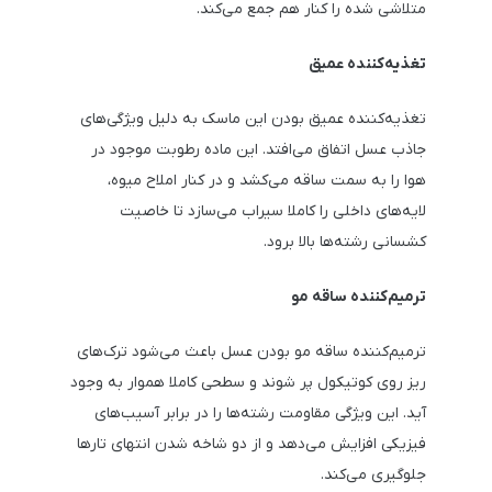
متلاشی شده را کنار هم جمع می‌کند.
تغذیه‌کننده عمیق
تغذیه‌کننده عمیق بودن این ماسک به دلیل ویژگی‌های
جاذب عسل اتفاق می‌افتد. این ماده رطوبت موجود در
هوا را به سمت ساقه می‌کشد و در کنار املاح میوه،
لایه‌های داخلی را کاملا سیراب می‌سازد تا خاصیت
کشسانی رشته‌ها بالا برود.
ترمیم‌کننده ساقه مو
ترمیم‌کننده ساقه مو بودن عسل باعث می‌شود ترک‌های
ریز روی کوتیکول پر شوند و سطحی کاملا هموار به وجود
آید. این ویژگی مقاومت رشته‌ها را در برابر آسیب‌های
فیزیکی افزایش می‌دهد و از دو شاخه شدن انتهای تارها
جلوگیری می‌کند.