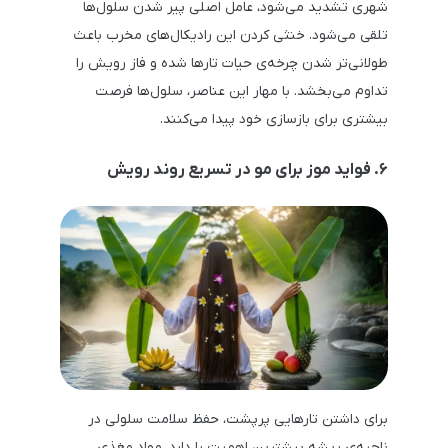
شهری تشدید می‌شود، عامل اصلی پیر شدن سلول‌ها
تلقی می‌شود. خنثی کردن این رادیکال‌های مخرب باعث
طولانی‌تر شدن چرخه‌ی حیات تارها شده و فاز رویش را
تداوم می‌بخشد. با مهار این عناصر، سلول‌ها فرصت
بیشتری برای بازسازی خود پیدا می‌کنند.
۶. فواید موز برای مو در تسریع روند رویش
برای داشتن تارهایی پرپشت، حفظ سلامت سلولی در
ناحیه‌ی ریشه بیشترین اهمیت را دارد. مواد مغذی