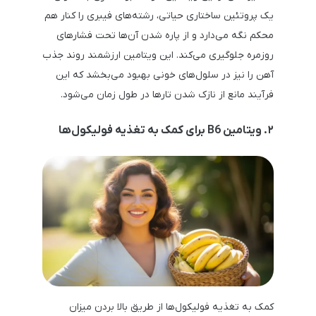
یک پروتئین ساختاری حیاتی، رشته‌های فیبری را کنار هم
محکم نگه می‌دارد و از پاره شدن آن‌ها تحت فشارهای
روزمره جلوگیری می‌کند. این ویتامین ارزشمند روند جذب
آهن را نیز در سلول‌های خونی بهبود می‌بخشد که این
فرآیند مانع از نازک شدن تارها در طول زمان می‌شود.
۲. ویتامین B6 برای کمک به تغذیه فولیکول‌ها
کمک به تغذیه فولیکول‌ها از طریق بالا بردن میزان