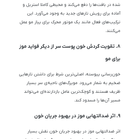
شده در بافت‌ها را دفع می‌کند و محیطی کاملا استریل و
آماده برای رویش تارهای جدید به وجود می‌آورد. این
ترکیب‌های فعال مانند یک موتور محرک برای پیاز مو عمل
می‌کنند.
۸. تقویت گردش خون پوست سر از دیگر فواید موز
برای مو
خون‌رسانی پیوسته، اصلی‌ترین شرط برای داشتن تارهایی
ضخیم به شمار می‌رود. مویرگ‌های ناحیه‌ی سر بسیار
ظریف هستند و کوچک‌ترین عامل بازدارنده‌ای می‌تواند
مسیر آن‌ها را مسدود کند.
۹. اثر ضدالتهابی موز در بهبود جریان خون
اثر ضدالتهابی موز در بهبود جریان خون نقش بسیار