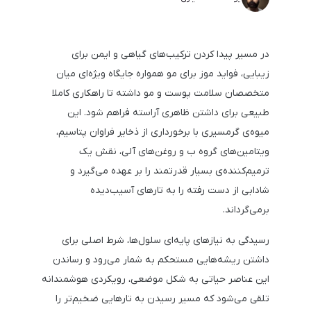
در مسیر پیدا کردن ترکیب‌های گیاهی و ایمن برای
زیبایی، فواید موز برای مو همواره جایگاه ویژه‌ای میان
متخصصان سلامت پوست و مو داشته تا راهکاری کاملا
طبیعی برای داشتن ظاهری آراسته فراهم شود. این
میوه‌ی گرمسیری با برخورداری از ذخایر فراوان پتاسیم،
ویتامین‌های گروه ب و روغن‌های آلی، نقش یک
ترمیم‌کننده‌ی بسیار قدرتمند را بر عهده می‌گیرد و
شادابی از دست رفته را به تارهای آسیب‌دیده
برمی‌گرداند.
رسیدگی به نیازهای پایه‌ای سلول‌ها، شرط اصلی برای
داشتن ریشه‌هایی مستحکم به شمار می‌رود و رساندن
این عناصر حیاتی به شکل موضعی، رویکردی هوشمندانه
تلقی می‌شود که مسیر رسیدن به تارهایی ضخیم‌تر را