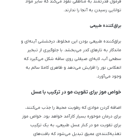
فرمول قدرتمند به مناطقی نفوذ می‌کند که سایر مواد
توانایی رسیدن به آنجا را ندارند.
براق‌کننده طبیعی
براق‌کننده طبیعی بودن این مخلوط، درخششی آینه‌ای و
ماندگار به تارهای کدر می‌بخشد. با جلوگیری از تبخیر
سطحی آب، لایه‌ای صیقلی روی ساقه شکل می‌گیرد که
انعکاس نور را افزایش می‌دهد و ظاهری کاملا سالم به
وجود می‌آورد.
خواص موز برای تقویت مو در ترکیب با عسل
اضافه کردن موادی که رطوبت محیط را جذب می‌کنند،
برای درمان موخوره بسیار کارآمد خواهد بود. خواص موز
برای تقویت مو در کنار عسل طبیعی، به یک ترکیب
تغذیه‌کننده‌ی عمیق تبدیل می‌شود که بافت‌های