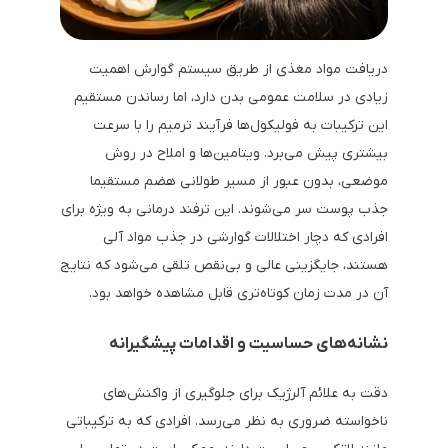
دریافت مواد مغذی از طریق سیستم گوارش اهمیت
زیادی در سلامت عمومی بدن دارد، اما رساندن مستقیم
این ترکیبات به فولیکول‌ها فرآیند ترمیم را با سرعت
بیشتری پیش می‌برد. ویتامین‌ها و املاح در روش
موضعی، بدون عبور از مسیر طولانی هضم مستقیما
جذب پوست سر می‌شوند. این ترفند درمانی به ویژه برای
افرادی که دچار اختلالات گوارشی در جذب مواد آلی
هستند، جایگزینی عالی و بی‌نقص تلقی می‌شود که نتایج
آن در مدت زمان کوتاه‌تری قابل مشاهده خواهد بود.
نشانه‌های حساسیت و اقدامات پیشگیرانه
دقت به علائم آلرژیک برای جلوگیری از واکنش‌های
ناخواسته ضروری به نظر می‌رسد. افرادی که به ترکیباتی