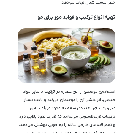
خطر سست شدن نجات می‌دهد.
تهیه انواع ترکیب و فواید موز برای مو
استفاده‌ی موضعی از این عصاره در ترکیب با سایر مواد
طبیعی، اثربخشی آن را دوچندان می‌کند و بافت بسیار
غنی‌تری برای تغذیه‌ی ساقه به وجود می‌آورد. این
ترکیبات فرمولاسیونی می‌سازند که قدرت نفوذ بالایی دارد
و تمام لایه‌های خارجی ساقه را به خوبی پوشش می‌دهد.