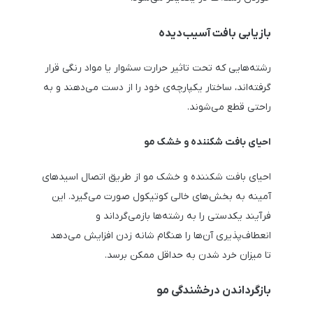
بازیابی بافت آسیب‌دیده
رشته‌هایی که تحت تاثیر حرارت سشوار یا مواد رنگی قرار
گرفته‌اند، ساختار یکپارچه‌ی خود را از دست می‌دهند و به
راحتی قطع می‌شوند.
احیای بافت شکننده و خشک مو
احیای بافت شکننده و خشک مو از طریق اتصال اسیدهای
آمینه به بخش‌های خالی کوتیکول صورت می‌گیرد. این
فرآیند یکدستی را به رشته‌ها بازمی‌گرداند و
انعطاف‌پذیری آن‌ها را هنگام شانه زدن افزایش می‌دهد
تا میزان خرد شدن به حداقل ممکن برسد.
بازگرداندن درخشندگی مو