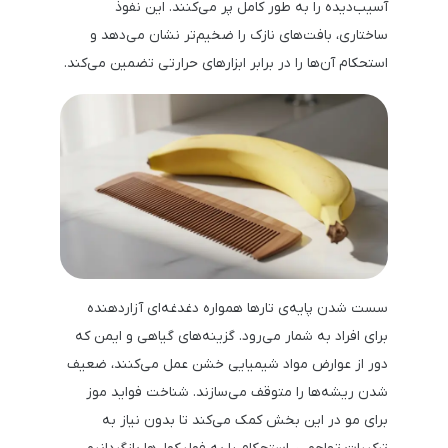
آسیب‌دیده را به طور کامل پر می‌کنند. این نفوذ
ساختاری، بافت‌های نازک را ضخیم‌تر نشان می‌دهد و
استحکام آن‌ها را در برابر ابزارهای حرارتی تضمین می‌کند.
سست شدن پایه‌ی تارها همواره دغدغه‌ای آزاردهنده
برای افراد به شمار می‌رود. گزینه‌های گیاهی و ایمن که
دور از عوارض مواد شیمیایی خشن عمل می‌کنند، ضعیف
شدن ریشه‌ها را متوقف می‌سازند. شناخت فواید موز
برای مو در این بخش کمک می‌کند تا بدون نیاز به