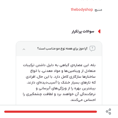
منبع:
thebodyshop
سوالات پرتکرار
آیا موز برای همه نوع مو مناسب است؟
بله، این عصاره‌ی گیاهی به دلیل داشتن ترکیبات
متعادل از ویتامین‌ها و مواد معدنی، با انواع
ساختارها سازگاری کامل دارد. با این حال، افرادی
که تارهای بسیار خشک یا آسیب‌دیده‌ای دارند،
بیشترین بهره را از ویژگی‌های آبرسانی و
نرم‌کنندگی آن خواهند برد و لطافت چشمگیری را
احساس می‌کنند.