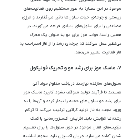
موجود در این عصاره به طور مستقیم روی فعالیت‌های
زیستی و چرخه‌ی حیات سلول‌ها تاثیر می‌گذارند و انرژی
مضاعفی را برای سلول‌های بنیادی فراهم می‌آورند. در
همین راستا، فواید موز برای مو به عنوان یک محرک
بی‌نظیر عمل می‌کند که چرخه‌ی رشد را از فاز استراحت به
فاز فعالیت تغییر می‌دهد.
۷. ماسک موز برای رشد مو و تحریک فولیکول
سلول‌های سازنده نیازمند دریافت مداوم مواد آلی
هستند تا فرآیند تولید متوقف نشود. کاربرد ماسک موز
برای رشد مو سلول‌های خفته را بیدار کرده و آن‌ها را به
ورود مجدد به فاز تولید کراتین ترغیب می‌کند تا تراکم
رشته‌ها افزایش یابد. افزایش اکسیژن‌رسانی با کمک
ترکیب‌های فعال موجود در موز، سلول‌ها را برای تقسیم
شدن آماده می‌سازد. جریان اکسیژن تازه، سموم انباشته