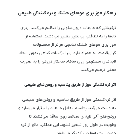
راهکار موز برای موهای خشک و نرم‌کنندگی طبیعی
ترکیباتی که مایعات درون‌سلولی را تنظیم می‌کنند، زبری
تارها را به لطافتی بی‌نظیر تغییر می‌دهند. استفاده از
موز برای موهای خشک نتایجی فراتر از محصولات
گران‌قیمت به همراه دارد، زیرا ترکیبات گیاهی بدون ایجاد
لایه‌های مصنوعی روی ساقه، ساختار درونی را به صورت
عمقی ترمیم می‌کنند.
اثر نرم‌کنندگی موز از طریق پتاسیم و روغن‌های طبیعی
اثر نرم‌کنندگی موز از طریق پتاسیم و روغن‌های طبیعی
به دست می‌آید. پتاسیم تعادل مایعات را برقرار می‌سازد و
روغن‌های آلی لایه‌ای محافظ روی ساقه می‌کشند تا
رطوبت در طول روز تبخیر نشود. این عملکرد مانع از گره
خوردن رشته‌ها در یکدیگر می‌شود.