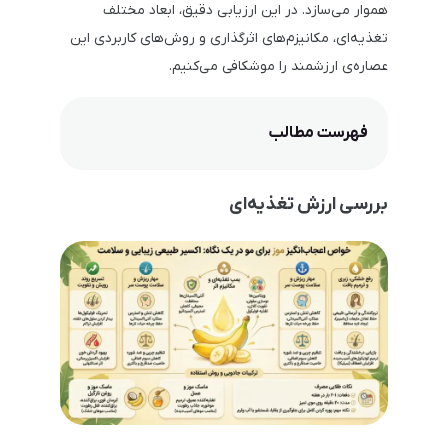
هموار می‌سازد. در این ارزیابی دقیق، ابعاد مختلف
تغذیه‌ای، مکانیزم‌های اثرگذاری و روش‌های کاربردی این
عصاره‌ی ارزشمند را موشکافی می‌کنیم.
فهرست مطالب
بررسی ارزش تغذیه‌ای