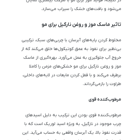
در نتیجه، فواید موز برای مو با سرعت بیشتری نمایان
می‌شود و بافت‌های خشک را سیراب می‌سازد.
تاثیر ماسک موز و روغن نارگیل برای مو
مخلوط کردن پایه‌های آبرسان با چربی‌های سبک، ترکیبی
بی‌نظیر برای نفوذ به عمق کوتیکول‌ها خلق می‌کند که از
خروج آب جلوگیری به عمل می‌آورد. بهره‌گیری از ماسک
موز و روغن نارگیل برای مو خشکی‌های مزمن را کاملا
برطرف می‌کند و با قفل کردن مایعات در لایه‌های داخلی،
طراوت را بازمی‌گرداند.
مرطوب‌کننده قوی
مرطوب‌کننده قوی بودن این ترکیب به دلیل اسیدهای
چرب موجود در نارگیل، به ویژه اسید لوریک است که با
قدرت نفوذ بالا، یک آبرسان واقعی به حساب می‌آید. این