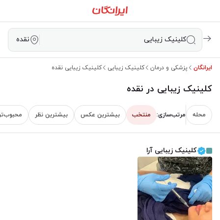
کلینیک زیبایی
نقده
ایرانگان
پزشکی و درمان
کلینیک زیبایی
کلینیک زیبایی نقده
کلینیک زیبایی در نقده
محله
مرتب‌سازی:
منتخب
‌بیشترین عکس
بیشترین نظر
محبوب‌تر
کلینیک زیبایی آرا