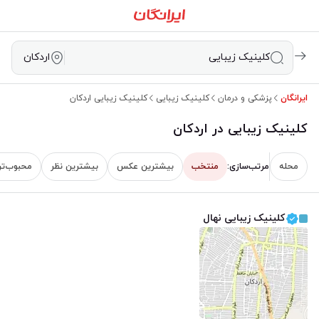
کلینیک زیبایی
اردکان
ایرانگان
پزشکی و درمان
کلینیک زیبایی
کلینیک زیبایی اردکان
کلینیک زیبایی در اردکان
محله
مرتب‌سازی:
منتخب
‌بیشترین عکس
بیشترین نظر
محبوب‌تر
کلینیک زیبایی نهال