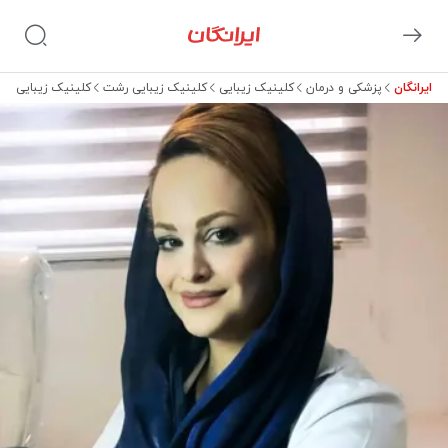
ایرانگان
پزشکی و درمان
کلینیک زیبایی
کلینیک زیبایی رشت
کلینیک زیبایی دک