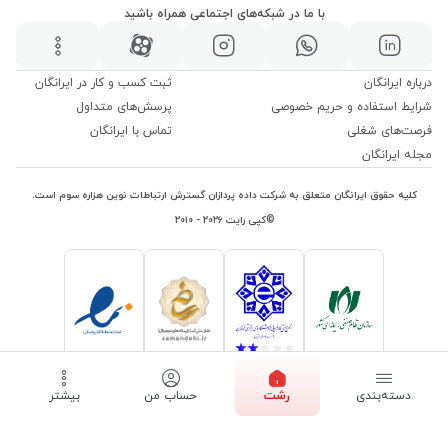
با ما در شبکه‌های اجتماعی همراه باشید
درباره ایرانگان
ثبت کسب و کار در ایرانگان
شرایط استفاده و حریم خصوصی
پرسش‌های متداول
فرصت‌های شغلی
تماس با ایرانگان
مجله ایرانگان
کلیه حقوق ایرانگان متعلق به شرکت داده پردازان گسترش ارتباطات نوین هزاره سوم است.
©کپی رایت ۲۰۲۶ - ۲۰۱۰
دسته‌بندی
رشت
حساب من
بیشتر