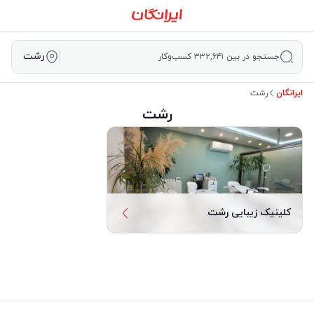
رشت
جستجو در بین ۳۳۲,۶۴۱ کسب‌وکار
ایرانگان
رشت
رشت
کلینیک زیبایی رشت