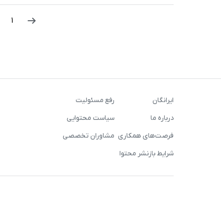
صفحه‌بندی
1
نوشته‌ها
ایرانگان
رفع مسئولیت
درباره ما
سیاست محتوایی
فرصت‌های همکاری
مشاوران تخصصی
شرایط بازنشر محتوا