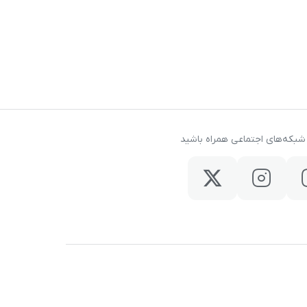
ر شبکه‌های اجتماعی همراه باشید