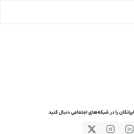
یرانگان را در شبکه‌های اجتماعی دنبال کنید