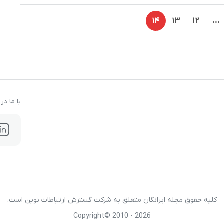
14
13
12
…
با ما د
کلیه حقوق مجله ایرانگان متعلق به شرکت گسترش ارتباطات نوین است.
Copyright© 2010 - 2026