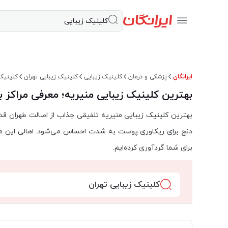
ایرانگان
پزشکی و درمان
کلینیک زیبایی
کلینیک زیبایی تهران
کلینیک 
بهترین کلینیک زیبایی منیریه؛ معرفی مراکز ب
بهترین کلینیک زیبایی منیریه تلفیقی جذاب از اصالت طهران قد
دنج برای ریکاوری پوست به شدت احساس می‌شود. اهالی این محله ری
برای شما گردآوری کرده‌ایم.
کلینیک زیبایی تهران