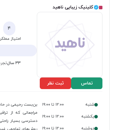
کلینیک زیبایی ناهید
۴
امتیاز عملکر
ناهید
۳۳ سال
تجرب
تماس
ثبت نظر
شنبه
۱۲:۰۰ تا ۱۹:۰۰
بن‌بست رحیمی در حاش
مراجعانی که از تراف
یکشنبه
۱۲:۰۰ تا ۱۹:۰۰
دسترسی بسیار راحتی 
دوشنبه
۱۲:۰۰ تا ۱۹:۰۰
روش‌های تهاجمی غیرضر