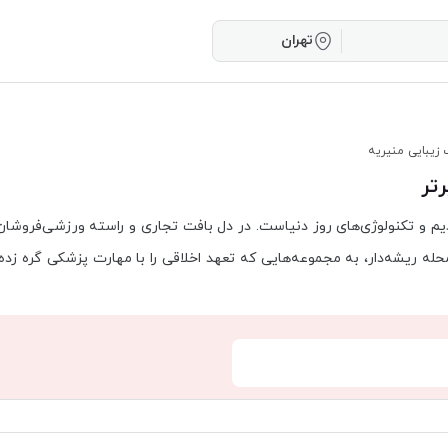
تهران
زیبایی منیریه
رتر
یم و تکنولوژی‌های روز دنیاست. در دل بافت تجاری و راسته ورزشی‌فروشا
شه‌دار، به مجموعه‌هایی که تعهد اخلاقی را با مهارت پزشکی گره زده‌اند، و