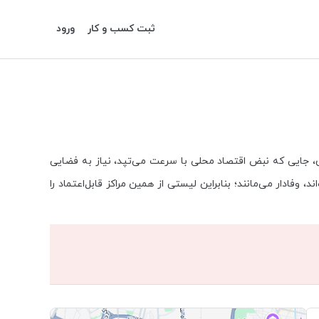
ثبت کسب و کار
ورود
ن، جایی که نبض اقتصاد محلی با سرعت می‌تپد، نیاز به فضایی
فادار می‌مانند؛ بنابراین لیستی از همین مراکز قابل‌اعتماد را