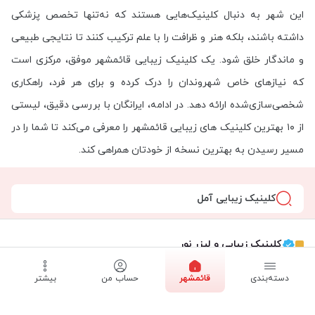
این شهر به دنبال کلینیک‌هایی هستند که نه‌تنها تخصص پزشکی
داشته باشند، بلکه هنر و ظرافت را با علم ترکیب کنند تا نتایجی طبیعی
و ماندگار خلق شود. یک کلینیک زیبایی قائمشهر موفق، مرکزی است
که نیازهای خاص شهروندان را درک کرده و برای هر فرد، راهکاری
شخصی‌سازی‌شده ارائه دهد. در ادامه، ایرانگان با بررسی دقیق، لیستی
از ۱۰ بهترین کلینیک های زیبایی قائمشهر را معرفی می‌کند تا شما را در
مسیر رسیدن به بهترین نسخه از خودتان همراهی کند.
کلینیک زیبایی آمل
کلینیک زیبایی و لیزر نور
دسته‌بندی
قائمشهر
حساب من
بیشتر
پرسنل عالی کیفیت کار عالی. کلینیک زیبایی و لیزر موهای زائد نور رو