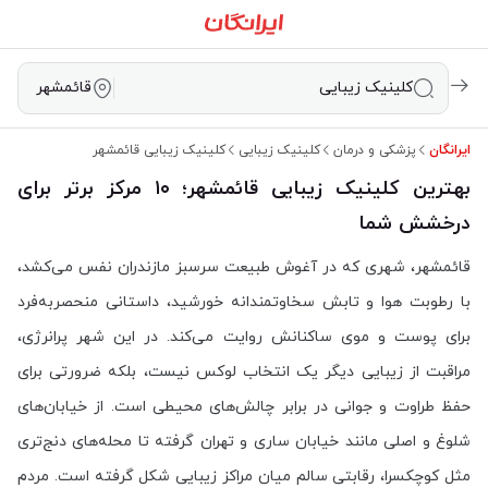
کلینیک زیبایی
قائمشهر
ایرانگان
پزشکی و درمان
کلینیک زیبایی
کلینیک زیبایی قائمشهر
بهترین کلینیک زیبایی قائمشهر؛ ۱۰ مرکز برتر برای
درخشش شما
قائمشهر، شهری که در آغوش طبیعت سرسبز مازندران نفس می‌کشد،
با رطوبت هوا و تابش سخاوتمندانه خورشید، داستانی منحصربه‌فرد
برای پوست و موی ساکنانش روایت می‌کند. در این شهر پرانرژی،
مراقبت از زیبایی دیگر یک انتخاب لوکس نیست، بلکه ضرورتی برای
حفظ طراوت و جوانی در برابر چالش‌های محیطی است. از خیابان‌های
شلوغ و اصلی مانند خیابان ساری و تهران گرفته تا محله‌های دنج‌تری
مثل کوچکسرا، رقابتی سالم میان مراکز زیبایی شکل گرفته است. مردم