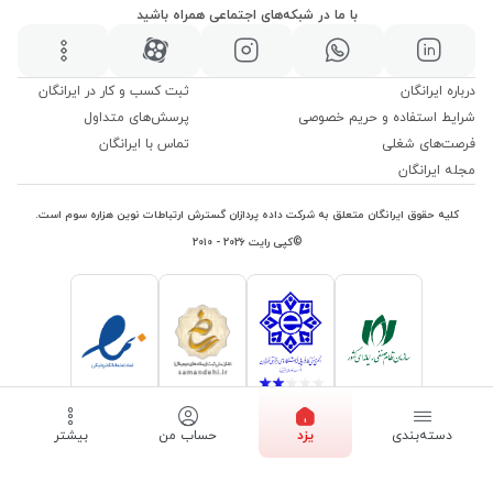
با ما در شبکه‌های اجتماعی همراه باشید
درباره ایرانگان
ثبت کسب و کار در ایرانگان
شرایط استفاده و حریم خصوصی
پرسش‌های متداول
فرصت‌های شغلی
تماس با ایرانگان
مجله ایرانگان
کلیه حقوق ایرانگان متعلق به شرکت داده پردازان گسترش ارتباطات نوین هزاره سوم است.
©کپی رایت ۲۰۲۶ - ۲۰۱۰
دسته‌بندی
یزد
حساب من
بیشتر