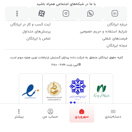
با ما در شبکه‌های اجتماعی همراه باشید
درباره ایرانگان
ثبت کسب و کار در ایرانگان
شرایط استفاده و حریم خصوصی
پرسش‌های متداول
فرصت‌های شغلی
تماس با ایرانگان
مجله ایرانگان
کلیه حقوق ایرانگان متعلق به شرکت داده پردازان گسترش ارتباطات نوین هزاره سوم است.
©کپی رایت ۲۰۲۶ - ۲۰۱۰
دسته‌بندی
سهروردی
حساب من
بیشتر