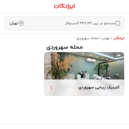
تهران
جستجو در بین ۳۳۲,۶۴۱ کسب‌وکار
ایرانگان
تهران
محله سهروردی
محله سهروردی
کلینیک زیبایی سهروردی