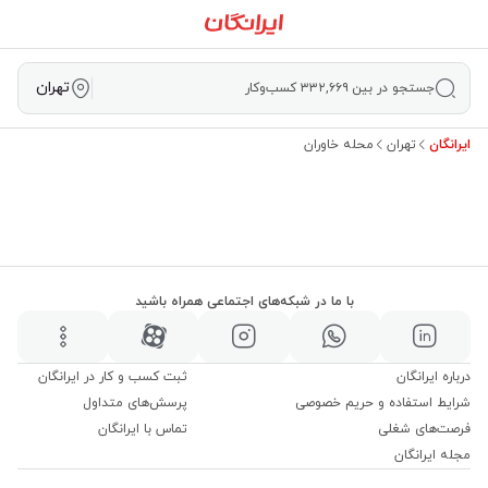
تهران
جستجو در بین ۳۳۲,۶۶۹ کسب‌وکار
ایرانگان
تهران
محله خاوران
با ما در شبکه‌های اجتماعی همراه باشید
درباره ایرانگان
ثبت کسب و کار در ایرانگان
شرایط استفاده و حریم خصوصی
پرسش‌های متداول
فرصت‌های شغلی
تماس با ایرانگان
مجله ایرانگان