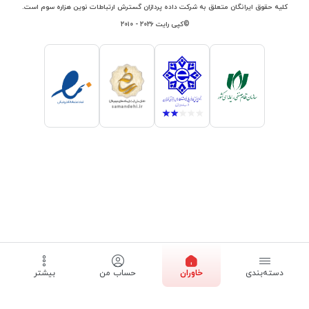
کلیه حقوق ایرانگان متعلق به شرکت داده پردازان گسترش ارتباطات نوین هزاره سوم است.
©کپی رایت ۲۰۲۶ - ۲۰۱۰
دسته‌بندی
خاوران
حساب من
بیشتر