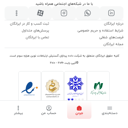
با ما در شبکه‌های اجتماعی همراه باشید
درباره ایرانگان
ثبت کسب و کار در ایرانگان
شرایط استفاده و حریم خصوصی
پرسش‌های متداول
فرصت‌های شغلی
تماس با ایرانگان
مجله ایرانگان
کلیه حقوق ایرانگان متعلق به شرکت داده پردازان گسترش ارتباطات نوین هزاره سوم است.
©کپی رایت ۲۰۲۶ - ۲۰۱۰
دسته‌بندی
جردن
حساب من
بیشتر