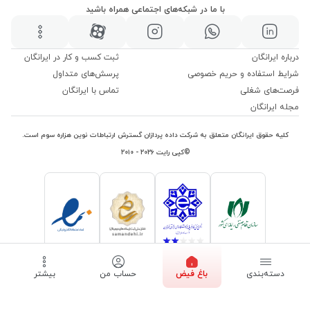
با ما در شبکه‌های اجتماعی همراه باشید
درباره ایرانگان
ثبت کسب و کار در ایرانگان
شرایط استفاده و حریم خصوصی
پرسش‌های متداول
فرصت‌های شغلی
تماس با ایرانگان
مجله ایرانگان
کلیه حقوق ایرانگان متعلق به شرکت داده پردازان گسترش ارتباطات نوین هزاره سوم است.
©کپی رایت ۲۰۲۶ - ۲۰۱۰
دسته‌بندی
باغ فیض
حساب من
بیشتر