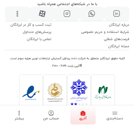
با ما در شبکه‌های اجتماعی همراه باشید
درباره ایرانگان
ثبت کسب و کار در ایرانگان
شرایط استفاده و حریم خصوصی
پرسش‌های متداول
فرصت‌های شغلی
تماس با ایرانگان
مجله ایرانگان
کلیه حقوق ایرانگان متعلق به شرکت داده پردازان گسترش ارتباطات نوین هزاره سوم است.
©کپی رایت ۲۰۲۶ - ۲۰۱۰
دسته‌بندی
آذری
حساب من
بیشتر