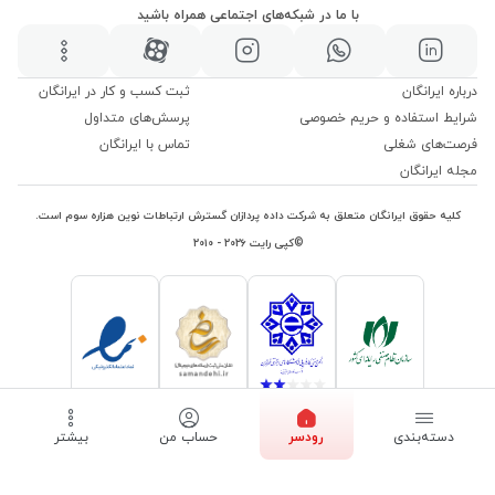
با ما در شبکه‌های اجتماعی همراه باشید
درباره ایرانگان
ثبت کسب و کار در ایرانگان
شرایط استفاده و حریم خصوصی
پرسش‌های متداول
فرصت‌های شغلی
تماس با ایرانگان
مجله ایرانگان
کلیه حقوق ایرانگان متعلق به شرکت داده پردازان گسترش ارتباطات نوین هزاره سوم است.
©کپی رایت ۲۰۲۶ - ۲۰۱۰
دسته‌بندی
رودسر
حساب من
بیشتر