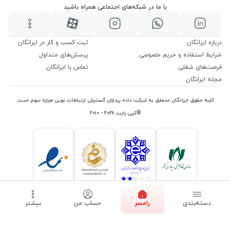
با ما در شبکه‌های اجتماعی همراه باشید
درباره ایرانگان
ثبت کسب و کار در ایرانگان
شرایط استفاده و حریم خصوصی
پرسش‌های متداول
فرصت‌های شغلی
تماس با ایرانگان
مجله ایرانگان
کلیه حقوق ایرانگان متعلق به شرکت داده پردازان گسترش ارتباطات نوین هزاره سوم است.
©کپی رایت ۲۰۲۶ - ۲۰۱۰
دسته‌بندی
رامسر
حساب من
بیشتر