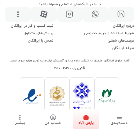
با ما در شبکه‌های اجتماعی همراه باشید
درباره ایرانگان
ثبت کسب و کار در ایرانگان
شرایط استفاده و حریم خصوصی
پرسش‌های متداول
فرصت‌های شغلی
تماس با ایرانگان
مجله ایرانگان
کلیه حقوق ایرانگان متعلق به شرکت داده پردازان گسترش ارتباطات نوین هزاره سوم است.
©کپی رایت ۲۰۲۶ - ۲۰۱۰
دسته‌بندی
پارس آباد
حساب من
بیشتر