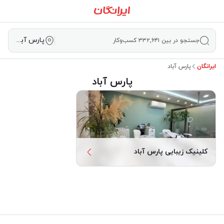
پارس آباد
جستجو در بین ۳۳۲,۶۴۱ کسب‌وکار
ایرانگان
پارس آباد
پارس آباد
کلینیک زیبایی پارس آباد