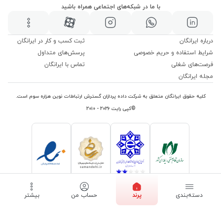
با ما در شبکه‌های اجتماعی همراه باشید
درباره ایرانگان
ثبت کسب و کار در ایرانگان
شرایط استفاده و حریم خصوصی
پرسش‌های متداول
فرصت‌های شغلی
تماس با ایرانگان
مجله ایرانگان
کلیه حقوق ایرانگان متعلق به شرکت داده پردازان گسترش ارتباطات نوین هزاره سوم است.
©کپی رایت ۲۰۲۶ - ۲۰۱۰
دسته‌بندی
پرند
حساب من
بیشتر