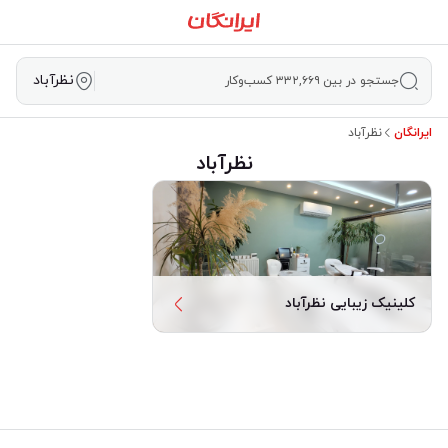
نظرآباد
جستجو در بین ۳۳۲,۶۶۹ کسب‌وکار
ایرانگان
نظرآباد
نظرآباد
کلینیک زیبایی نظرآباد