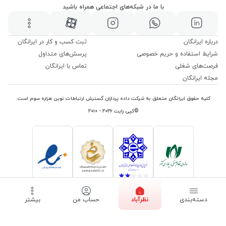
با ما در شبکه‌های اجتماعی همراه باشید
درباره ایرانگان
ثبت کسب و کار در ایرانگان
شرایط استفاده و حریم خصوصی
پرسش‌های متداول
فرصت‌های شغلی
تماس با ایرانگان
مجله ایرانگان
کلیه حقوق ایرانگان متعلق به شرکت داده پردازان گسترش ارتباطات نوین هزاره سوم است.
©کپی رایت ۲۰۲۶ - ۲۰۱۰
دسته‌بندی
نظرآباد
حساب من
بیشتر