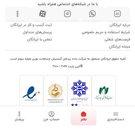
با ما در شبکه‌های اجتماعی همراه باشید
درباره ایرانگان
ثبت کسب و کار در ایرانگان
شرایط استفاده و حریم خصوصی
پرسش‌های متداول
فرصت‌های شغلی
تماس با ایرانگان
مجله ایرانگان
کلیه حقوق ایرانگان متعلق به شرکت داده پردازان گسترش ارتباطات نوین هزاره سوم است.
©کپی رایت ۲۰۲۶ - ۲۰۱۰
دسته‌بندی
نطنز
حساب من
بیشتر