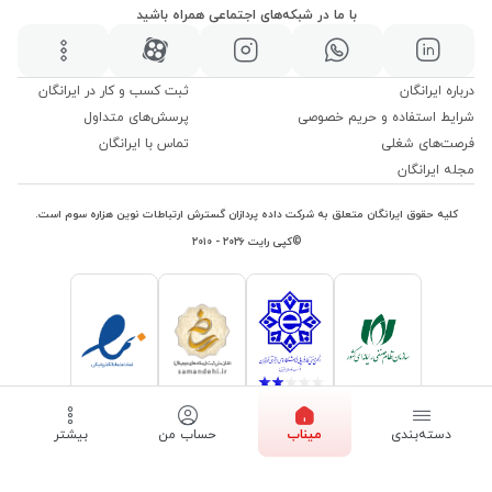
با ما در شبکه‌های اجتماعی همراه باشید
درباره ایرانگان
ثبت کسب و کار در ایرانگان
شرایط استفاده و حریم خصوصی
پرسش‌های متداول
فرصت‌های شغلی
تماس با ایرانگان
مجله ایرانگان
کلیه حقوق ایرانگان متعلق به شرکت داده پردازان گسترش ارتباطات نوین هزاره سوم است.
©کپی رایت ۲۰۲۶ - ۲۰۱۰
دسته‌بندی
میناب
حساب من
بیشتر