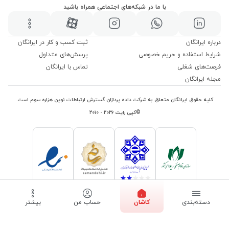
با ما در شبکه‌های اجتماعی همراه باشید
درباره ایرانگان
ثبت کسب و کار در ایرانگان
شرایط استفاده و حریم خصوصی
پرسش‌های متداول
فرصت‌های شغلی
تماس با ایرانگان
مجله ایرانگان
کلیه حقوق ایرانگان متعلق به شرکت داده پردازان گسترش ارتباطات نوین هزاره سوم است.
©کپی رایت ۲۰۲۶ - ۲۰۱۰
دسته‌بندی
کاشان
حساب من
بیشتر