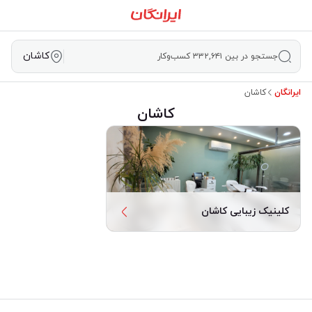
کاشان
جستجو در بین ۳۳۲,۶۴۱ کسب‌وکار
ایرانگان
کاشان
کاشان
کلینیک زیبایی کاشان