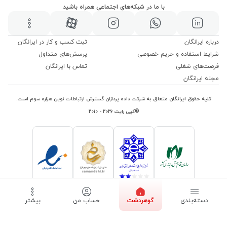
با ما در شبکه‌های اجتماعی همراه باشید
درباره ایرانگان
ثبت کسب و کار در ایرانگان
شرایط استفاده و حریم خصوصی
پرسش‌های متداول
فرصت‌های شغلی
تماس با ایرانگان
مجله ایرانگان
کلیه حقوق ایرانگان متعلق به شرکت داده پردازان گسترش ارتباطات نوین هزاره سوم است.
©کپی رایت ۲۰۲۶ - ۲۰۱۰
دسته‌بندی
گوهردشت
حساب من
بیشتر