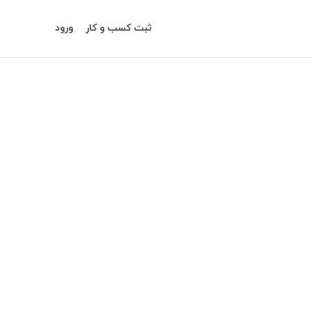
ثبت کسب و کار
ورود