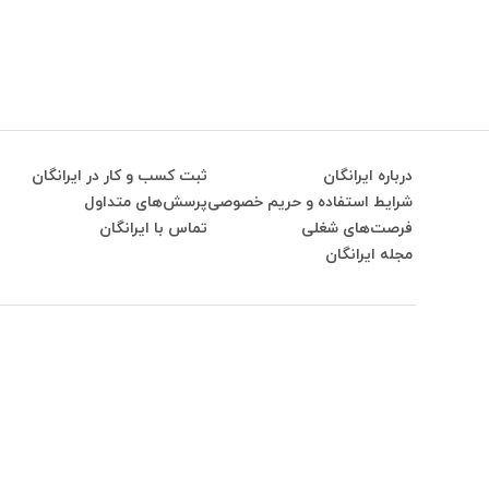
درباره ایرانگان
ثبت کسب و کار در ایرانگان
شرایط استفاده و حریم خصوصی
پرسش‌های متداول
فرصت‌های شغلی
تماس با ایرانگان
مجله ایرانگان