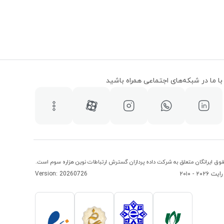
با ما در شبکه‌های اجتماعی همراه باشید
وق ایرانگان متعلق به شرکت داده پردازان گسترش ارتباطات نوین هزاره سوم است.
۲۰۲ - ۲۰۱۰
Version: 20260726