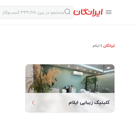
ایرانگان
ایلام
کلینیک زیبایی ایلام