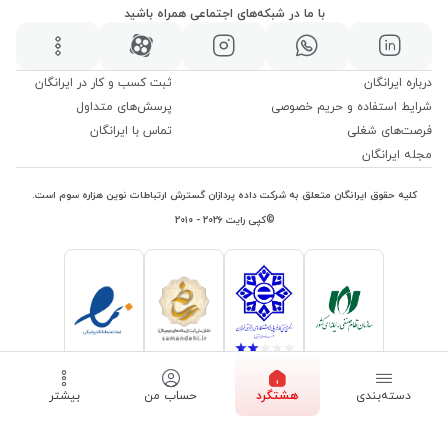
با ما در شبکه‌های اجتماعی همراه باشید
درباره ایرانگان
ثبت کسب و کار در ایرانگان
شرایط استفاده و حریم خصوصی
پرسش‌های متداول
فرصت‌های شغلی
تماس با ایرانگان
مجله ایرانگان
کلیه حقوق ایرانگان متعلق به شرکت داده پردازان گسترش ارتباطات نوین هزاره سوم است.
©کپی رایت ۲۰۲۶ - ۲۰۱۰
دسته‌بندی
هشتگرد
حساب من
بیشتر