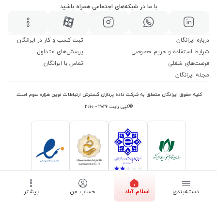
با ما در شبکه‌های اجتماعی همراه باشید
درباره ایرانگان
ثبت کسب و کار در ایرانگان
شرایط استفاده و حریم خصوصی
پرسش‌های متداول
فرصت‌های شغلی
تماس با ایرانگان
مجله ایرانگان
کلیه حقوق ایرانگان متعلق به شرکت داده پردازان گسترش ارتباطات نوین هزاره سوم است.
©کپی رایت ۲۰۲۶ - ۲۰۱۰
دسته‌بندی
اسلام آباد ...
حساب من
بیشتر