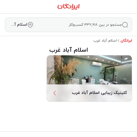
اسلام آباد غرب
جستجو در بین ۳۳۲,۶۱۸ کسب‌وکار
ایرانگان
اسلام آباد غرب
اسلام آباد غرب
کلینیک زیبایی اسلام آباد غرب