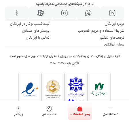
با ما در شبکه‌های اجتماعی همراه باشید
درباره ایرانگان
ثبت کسب و کار در ایرانگان
شرایط استفاده و حریم خصوصی
پرسش‌های متداول
فرصت‌های شغلی
تماس با ایرانگان
مجله ایرانگان
کلیه حقوق ایرانگان متعلق به شرکت داده پردازان گسترش ارتباطات نوین هزاره سوم است.
©کپی رایت ۲۰۲۶ - ۲۰۱۰
دسته‌بندی
بندر ماهشه ...
حساب من
بیشتر