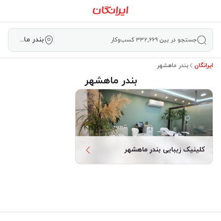
بندر ماهشهر
جستجو در بین ۳۳۲,۶۶۹ کسب‌وکار
ایرانگان
بندر ماهشهر
بندر ماهشهر
کلینیک زیبایی بندر ماهشهر