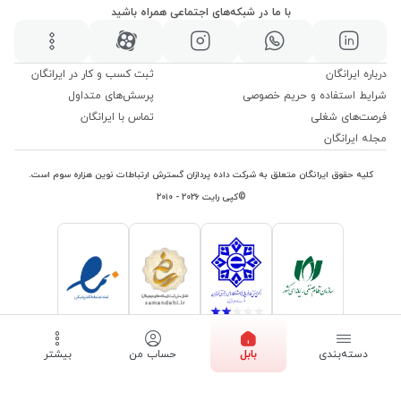
با ما در شبکه‌های اجتماعی همراه باشید
درباره ایرانگان
ثبت کسب و کار در ایرانگان
شرایط استفاده و حریم خصوصی
پرسش‌های متداول
فرصت‌های شغلی
تماس با ایرانگان
مجله ایرانگان
کلیه حقوق ایرانگان متعلق به شرکت داده پردازان گسترش ارتباطات نوین هزاره سوم است.
©کپی رایت ۲۰۲۶ - ۲۰۱۰
دسته‌بندی
بابل
حساب من
بیشتر