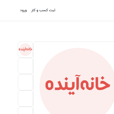
ثبت کسب و کار
ورود
خانه‌آینده
خانه‌آینده