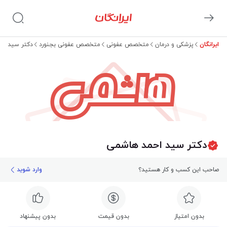
ایرانگان
پزشکی و درمان
متخصص عفونی
متخصص عفونی بجنورد
دکتر سید اح
هاشمی
دکتر سید احمد هاشمی
صاحب این کسب و کار هستید؟
وارد شوید
بدون امتیاز
بدون قیمت
بدون پیشنهاد