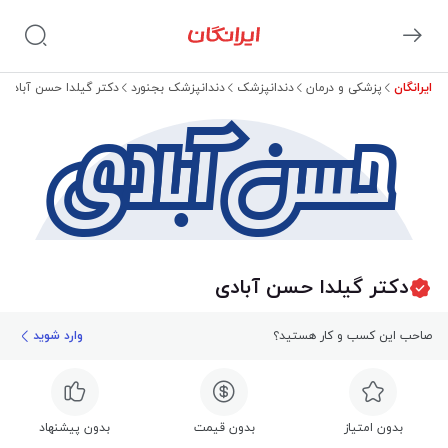
ایرانگان
پزشکی و درمان
دندانپزشک
دندانپزشک بجنورد
دکتر گیلدا حسن آبادی
حسن آبادی
دکتر گیلدا حسن آبادی
صاحب این کسب و کار هستید؟
وارد شوید
بدون امتیاز
بدون قیمت
بدون پیشنهاد