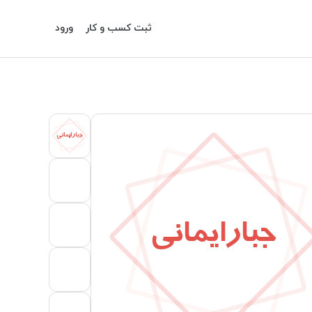
ثبت کسب و کار
ورود
جبارایمانی
جبارایمانی