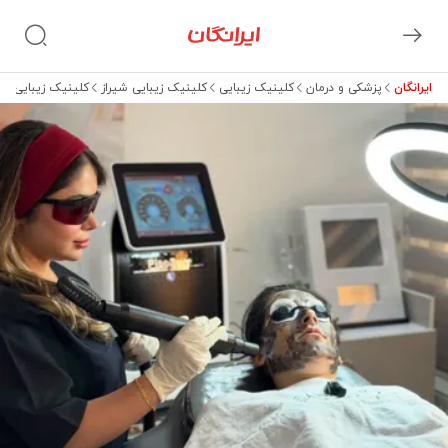
ایرانگان
پزشکی و درمان
کلینیک زیبایی
کلینیک زیبایی شیراز
کلینیک زیبایی آبان