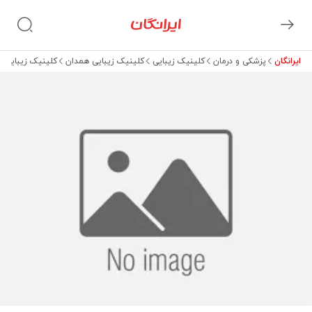
ایرانگان
پزشکی و درمان
کلینیک زیبایی
کلینیک زیبایی همدان
کلینیک زیبایی 