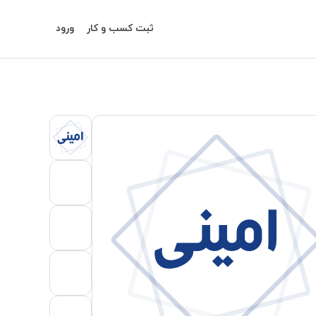
ثبت کسب و کار
ورود
امینی
امینی