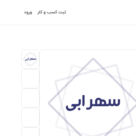
ثبت کسب و کار
ورود
سهرابی
سهرابی