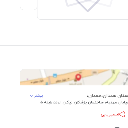
ستان همدان
،
همدان
،
بیشتر
یابان مهدیه، ساختمان پزشکان نیکان الوند
،
طبقه ۵
مسیریابی