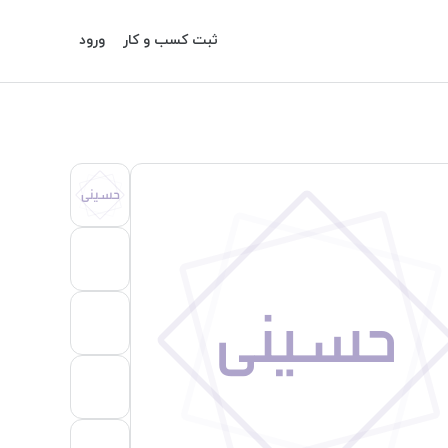
ثبت کسب و کار
ورود
حسینی
حسینی