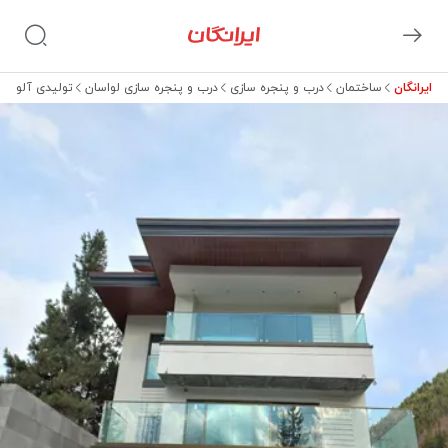
ایرانگان
ساختمان
درب و پنجره سازی
درب و پنجره سازی لواسان
تولیدی آلوم و