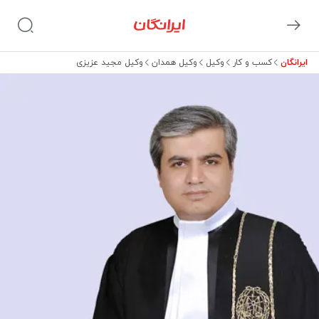
ایرانگان
کسب و کار
وکیل
وکیل همدان
وکیل مجید عزیزی