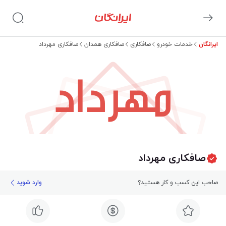
ایرانگان
خدمات خودرو
صافکاری
صافکاری همدان
صافکاری مهرداد
مهرداد
صافکاری مهرداد
صاحب این کسب و کار هستید؟
وارد شوید