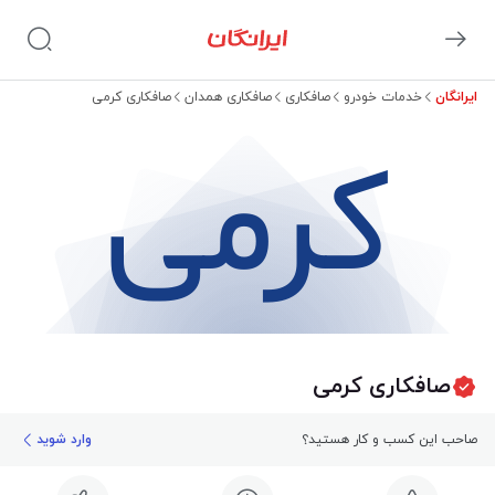
ایرانگان
خدمات خودرو
صافکاری
صافکاری همدان
صافکاری کرمی
کرمی
صافکاری کرمی
صاحب این کسب و کار هستید؟
وارد شوید