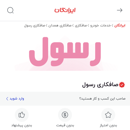
ایرانگان
خدمات خودرو
صافکاری
صافکاری همدان
صافکاری رسول
رسول
صافکاری رسول
صاحب این کسب و کار هستید؟
وارد شوید
بدون امتیاز
بدون قیمت
بدون پیشنهاد