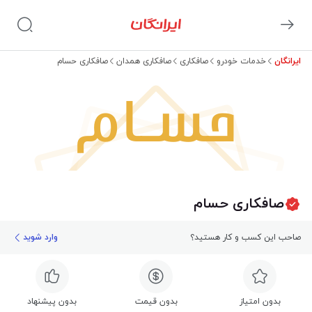
ایرانگان
خدمات خودرو
صافکاری
صافکاری همدان
صافکاری حسام
حسام
صافکاری حسام
صاحب این کسب و کار هستید؟
وارد شوید
بدون امتیاز
بدون قیمت
بدون پیشنهاد